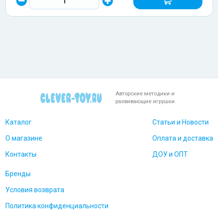
Авторские методики и
развивающие игрушки
Каталог
Статьи и Новости
О магазине
Оплата и доставка
Контакты
ДОУ и ОПТ
Бренды
Условия возврата
Политика конфиденциальности