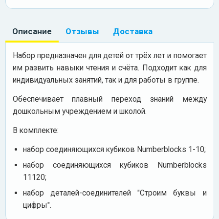
Описание
Отзывы
Доставка
Набор предназначен для детей от трёх лет и помогает
им развить навыки чтения и счёта. Подходит как для
индивидуальных занятий, так и для работы в группе.
Обеспечивает плавный переход знаний между
дошкольным учреждением и школой.
В комплекте:
набор соединяющихся кубиков Numberblocks 1-10;
набор соединяющихся кубиков Numberblocks
11120;
набор деталей-соединителей "Строим буквы и
цифры".