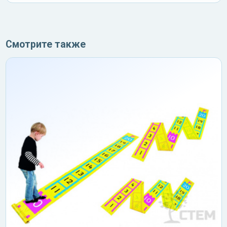
Смотрите также