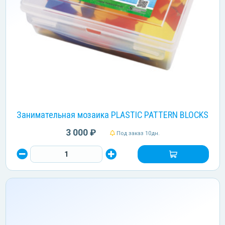
Занимательная мозаика PLASTIC PATTERN BLOCKS
3 000 ₽
Под заказ 10дн.