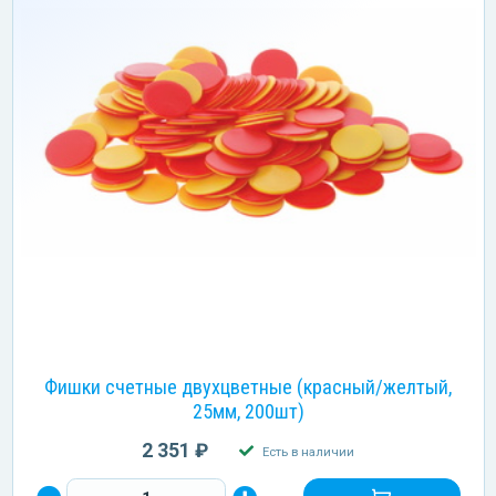
Фишки счетные двухцветные (красный/желтый,
25мм, 200шт)
2 351 ₽
Есть в наличии