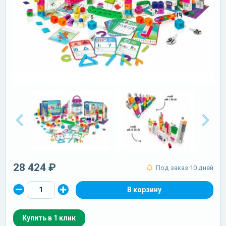
28 424 ₽
Под заказ 10 дней
Купить в 1 клик