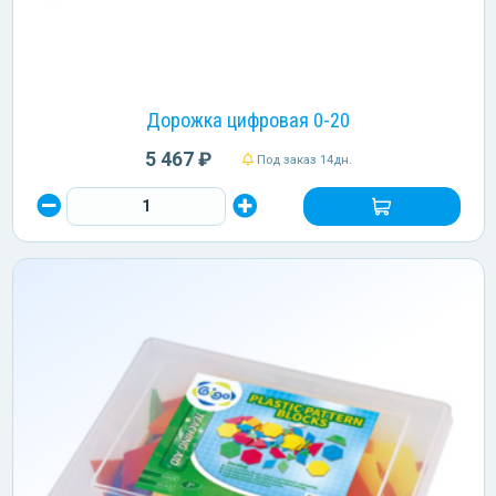
Дорожка цифровая 0-20
5 467 ₽
Под заказ 14дн.