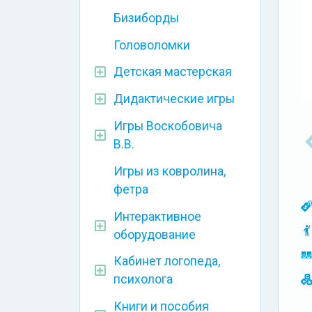
Бизиборды
Головоломки
Детская мастерская
Дидактические игры
Игры Воскобовича
В.В.
Игры из ковролина,
фетра
Интерактивное
оборудование
Кабинет логопеда,
психолога
Книги и пособия