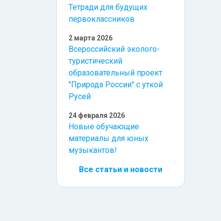
Тетради для будущих
первоклассников
2 марта 2026
Всероссийский эколого-
туристический
образовательный проект
"Природа России" с уткой
Русей
24 февраля 2026
Новые обучающие
материалы для юных
музыкантов!
Все статьи и новости