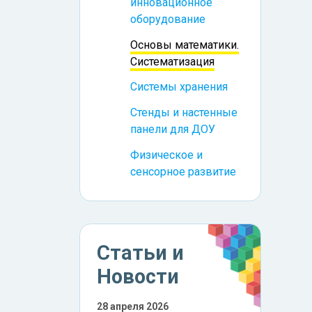
инновационное
оборудование
Основы математики.
Систематизация
Системы хранения
Стенды и настенные
панели для ДОУ
Физическое и
сенсорное развитие
Статьи и
Новости
28 апреля 2026