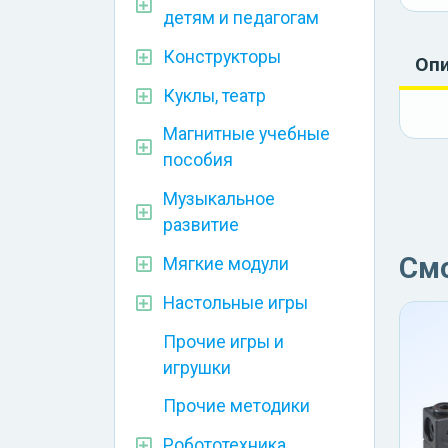
детям и педагогам
Конструкторы
Оп
Куклы, театр
Магнитные учебные
пособия
Музыкальное
развитие
См
Мягкие модули
Настольные игры
Прочие игры и
игрушки
Прочие методики
Робототехника