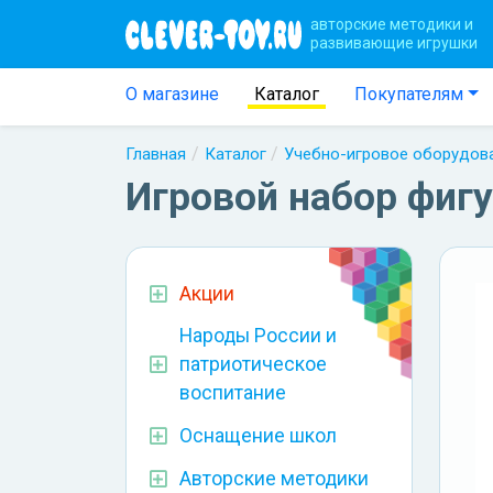
авторские методики и
развивающие игрушки
О магазине
Каталог
Покупателям
Главная
Каталог
Учебно-игровое оборудов
Игровой набор фигу
Акции
Народы России и
патриотическое
воспитание
Оснащение школ
Авторские методики