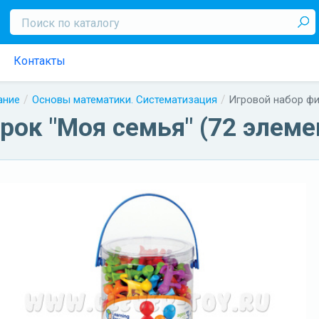
Контакты
ание
Основы математики. Систематизация
Игровой набор фи
рок "Моя семья" (72 элеме