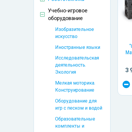
Учебно-игровое
оборудование
Изобразительное
искусство
"
Иностранные языки
Ма
Исследовательская
деятельность.
3 
Экология
Мелкая моторика.
Конструирование
Оборудование для
игр с песком и водой
Образовательные
комплекты и