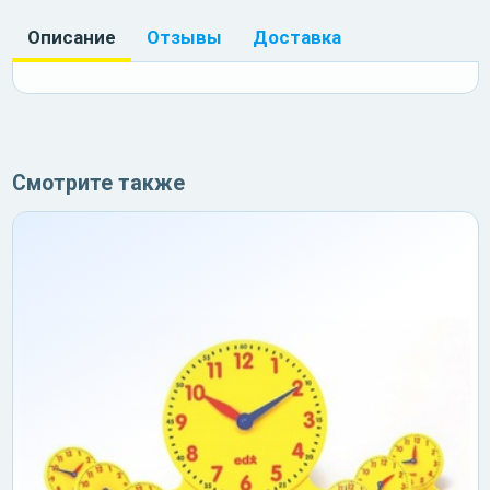
Описание
Отзывы
Доставка
Смотрите также