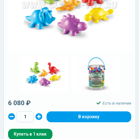
6 080 ₽
Есть в наличии
Купить в 1 клик