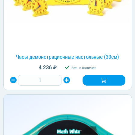
Часы демонстрационные настольные (30см)
4 236 ₽
Есть в наличии