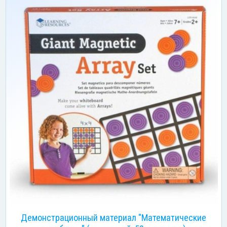
Демонстрационный материал "Математические