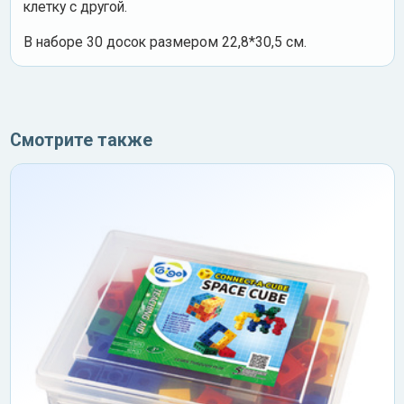
клетку с другой.
В наборе 30 досок размером 22,8*30,5 см.
Смотрите также