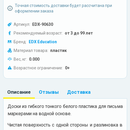
Точная стоимость доставки будет рассчитана при
оформлении заказа
Артикул:
EDX-90630
Рекомендуемый возраст:
от 3 до 99 лет
Бренд:
EDX Education
Материал товара:
пластик
Вес, кг:
0.000
Возрастное ограничение:
0+
Описание
Отзывы
Доставка
Доски из гибкого тонкого белого пластика для письма
маркерами на водной основе.
Чистая поверхность с одной стороны и разлиновка в