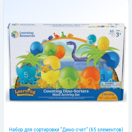
Набор для сортировки "Дино-счет" (65 элементов)