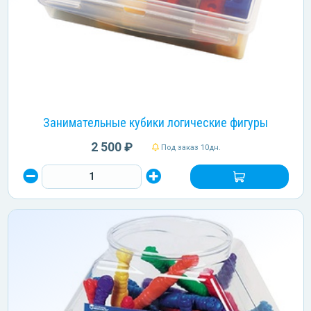
Занимательные кубики логические фигуры
2 500 ₽
Под заказ 10дн.