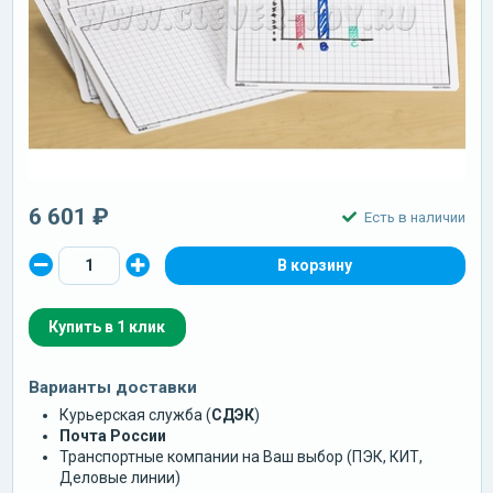
6 601 ₽
Есть в наличии
Купить в 1 клик
Варианты доставки
Курьерская служба (
СДЭК
)
Почта России
Транспортные компании на Ваш выбор (ПЭК, КИТ,
Деловые линии)