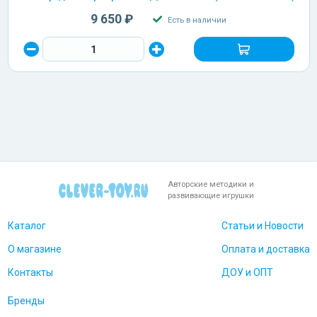
9 650 ₽
Есть в наличии
Авторские методики и
развивающие игрушки
Каталог
Статьи и Новости
О магазине
Оплата и доставка
Контакты
ДОУ и ОПТ
Бренды