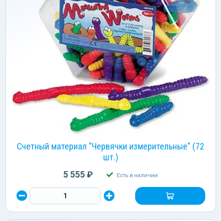
Счетный материал "Червячки измерительные" (72
шт.)
5 555 ₽
Есть в наличии