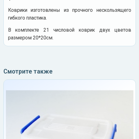
Коврики изготовлены из прочного нескользящего
гибкого пластика.
В комплекте 21 числовой коврик двух цветов
размером 20*20см.
Смотрите также