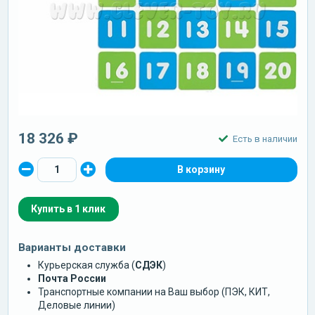
18 326 ₽
Есть в наличии
Купить в 1 клик
Варианты доставки
Курьерская служба (
СДЭК
)
Почта России
Транспортные компании на Ваш выбор (ПЭК, КИТ,
Деловые линии)