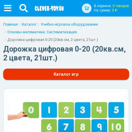
В корзине:
0 товаров
На сумму:
0 ₽
Главная
Каталог
Учебно-игровое оборудование
Основы математики. Систематизация
Дорожка цифровая 0-20 (20кв.см, 2 цвета, 21шт.)
Дорожка цифровая 0-20 (20кв.см,
2 цвета, 21шт.)
Каталог игр