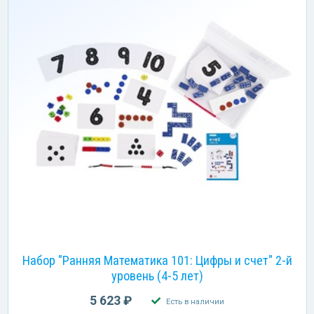
Набор "Ранняя Математика 101: Цифры и счет" 2-й
уровень (4-5 лет)
5 623 ₽
Есть в наличии