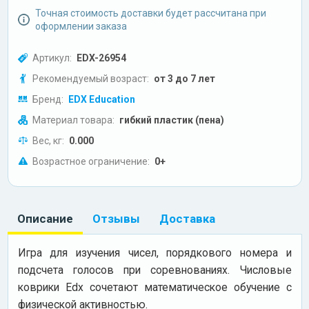
Точная стоимость доставки будет рассчитана при
оформлении заказа
Артикул:
EDX-26954
Рекомендуемый возраст:
от 3 до 7 лет
Бренд:
EDX Education
Материал товара:
гибкий пластик (пена)
Вес, кг:
0.000
Возрастное ограничение:
0+
Описание
Отзывы
Доставка
Игра для изучения чисел, порядкового номера и
подсчета голосов при соревнованиях. Числовые
коврики Edx сочетают математическое обучение с
физической активностью.