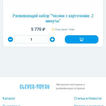
Развивающий набор "Часики с карточками. 2
минуты"
5 770 ₽
Под заказ 14дн.
Авторские методики и
развивающие игрушки
Каталог
Статьи и Новости