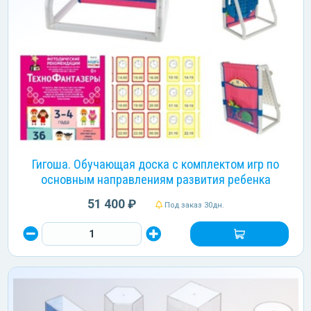
Гигоша. Обучающая доска с комплектом игр по
основным направлениям развития ребенка
51 400 ₽
Под заказ 30дн.