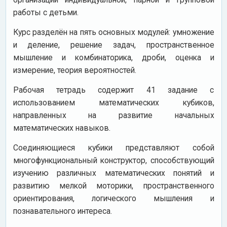
работы с детьми.
Курс разделён на пять основных модулей: умножение
и деление, решение задач, пространственное
мышление и комбинаторика, дроби, оценка и
измерение, теория вероятностей.
Рабочая тетрадь содержит 41 задание с
использованием математических кубиков,
направленных на развитие начальных
математических навыков.
Соединяющиеся кубики представляют собой
многофункциональный конструктор, способствующий
изучению различных математических понятий и
развитию мелкой моторики, пространственного
ориентирования, логического мышления и
познавательного интереса.