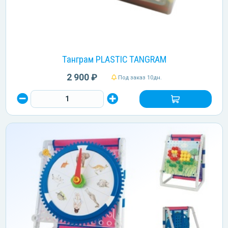
Танграм PLASTIC TANGRAM
2 900 ₽
Под заказ 10дн.