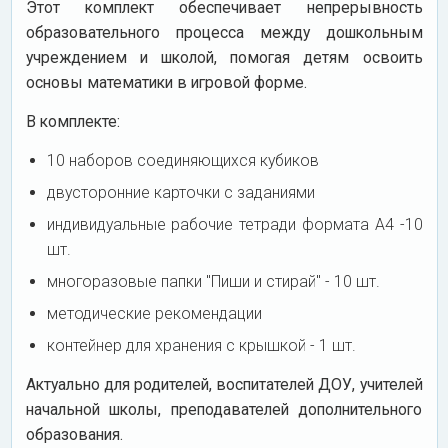
Этот комплект обеспечивает непрерывность
образовательного процесса между дошкольным
учреждением и школой, помогая детям освоить
основы математики в игровой форме.
В комплекте:
10 наборов соединяющихся кубиков
двусторонние карточки с заданиями
индивидуальные рабочие тетради формата А4 -10
шт.
многоразовые папки "Пиши и стирай" - 10 шт.
методические рекомендации
контейнер для хранения с крышкой - 1 шт.
Актуально для родителей, воспитателей ДОУ, учителей
начальной школы, преподавателей дополнительного
образования.