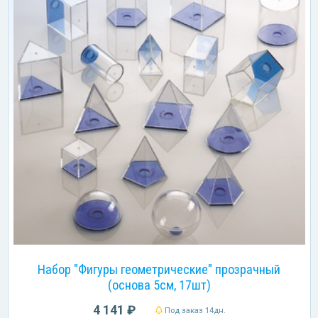
Набор "Фигуры геометрические" прозрачный
(основа 5см, 17шт)
4 141 ₽
Под заказ 14дн.