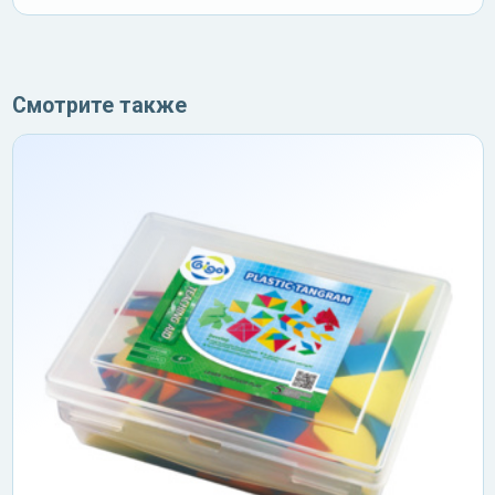
Смотрите также