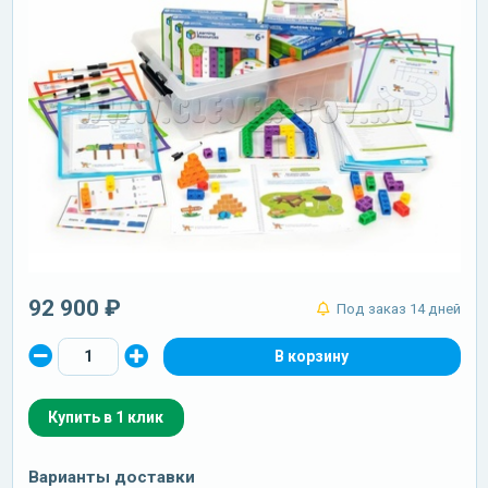
92 900 ₽
Под заказ 14 дней
Купить в 1 клик
Варианты доставки