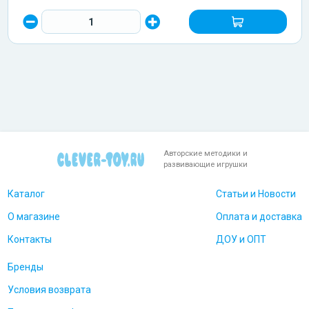
Авторские методики и
развивающие игрушки
Каталог
Статьи и Новости
О магазине
Оплата и доставка
Контакты
ДОУ и ОПТ
Бренды
Условия возврата