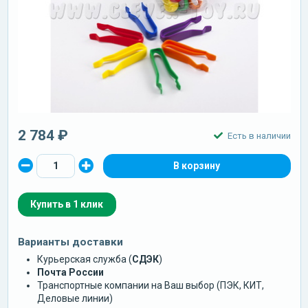
2 784 ₽
Есть в наличии
Купить в 1 клик
Варианты доставки
Курьерская служба (
СДЭК
)
Почта России
Транспортные компании на Ваш выбор (ПЭК, КИТ,
Деловые линии)