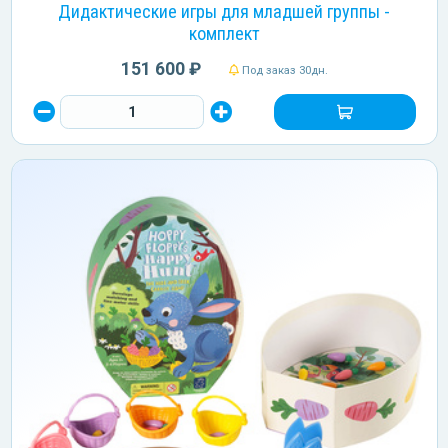
Дидактические игры для младшей группы -
комплект
151 600 ₽
Под заказ 30дн.