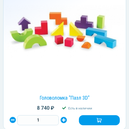
Головоломка "Пазл 3D"
8 740 ₽
Есть в наличии