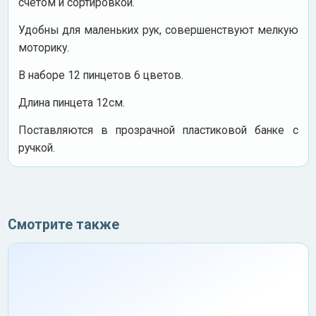
счетом и сортировкой.
Удобны для маленьких рук, совершенствуют мелкую
моторику.
В наборе 12 пинцетов 6 цветов.
Длина пинцета 12см.
Поставляются в прозрачной пластиковой банке с
ручкой.
Смотрите также