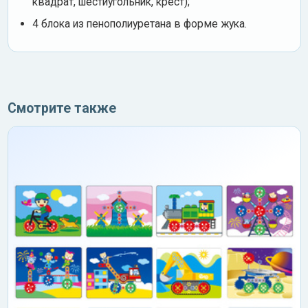
квадрат, шестиугольник, крест);
4 блока из пенополиуретана в форме жука.
Смотрите также