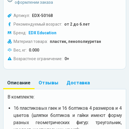
оформлении заказа
Артикул:
EDX-50168
Рекомендуемый возраст:
от 2 до 6 лет
Бренд:
EDX Education
Материал товара:
пластик, пенополиуретан
Вес, кг:
0.000
Возрастное ограничение:
0+
Описание
Отзывы
Доставка
В комплекте:
16 пластиковых гаек и 16 болтиков 4 размеров и 4
цветов (шляпки болтиков и гайки имеют форму
разных геометрических фигур: треугольник,