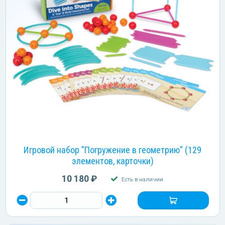
Игровой набор "Погружение в геометрию" (129
элементов, карточки)
10 180 ₽
Есть в наличии