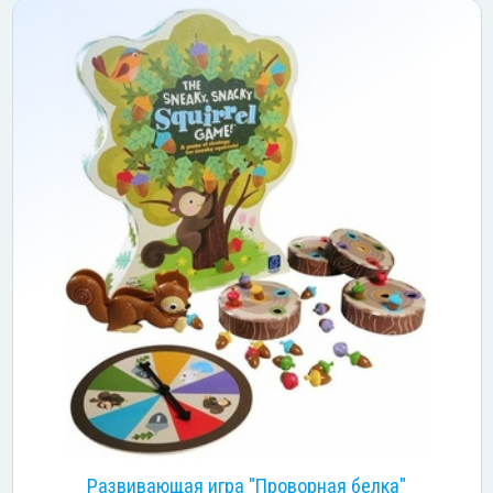
Развивающая игра "Проворная белка"