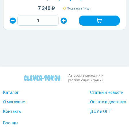
7 340 ₽
Под заказ 14дн.
Авторские методики и
развивающие игрушки
Каталог
Статьи и Новости
О магазине
Оплата и доставка
Контакты
ДОУ и ОПТ
Бренды