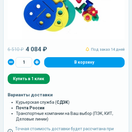
4 084 ₽
6 510 ₽
Под заказ 14 дней
Купить в 1 клик
Варианты доставки
Курьерская служба (
СДЭК
)
Почта России
Транспортные компании на Ваш выбор (ПЭК, КИТ,
Деловые линии)
Точная стоимость доставки будет рассчитана при