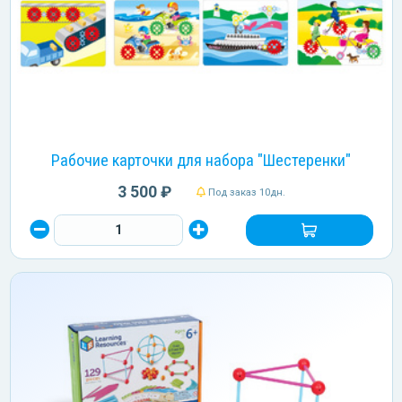
Рабочие карточки для набора "Шестеренки"
3 500 ₽
Под заказ 10дн.