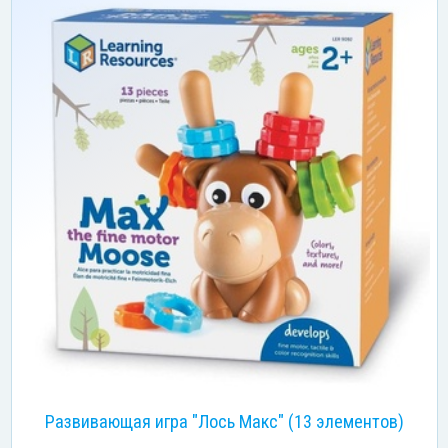
Развивающая игра "Лось Макс" (13 элементов)