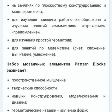
на занятиях по плоскостному конструированию и
моделированию;
для изучения принципа работы калейдоскопа и
изучения понятий «симметрия», «отражение»,
«преломление»;
для изучения простой геометрии;
для занятий по математике (счёт, сложение,
вычитание, умножение).
Набор мозаичных элементов Pattern Blocks
развивает:
пространственное мышление;
творческие способности;
навыки конструирования, моделирования и
дизайна;
геометрические навыки - изучение форм;