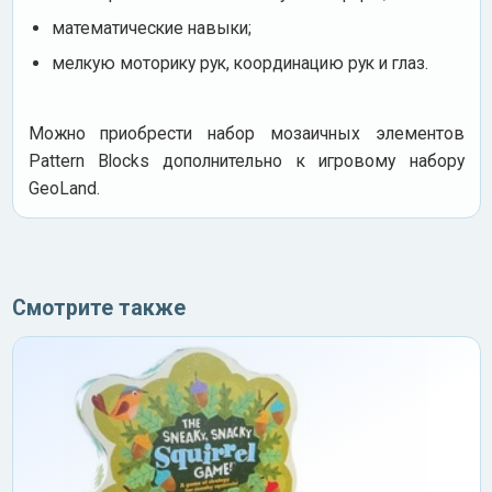
математические навыки;
мелкую моторику рук, координацию рук и глаз.
Можно приобрести набор мозаичных элементов
Pattern Blocks дополнительно к игровому набору
GeoLand.
Смотрите также