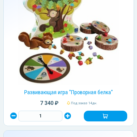
Развивающая игра "Проворная белка"
7 340 ₽
Под заказ 14дн.