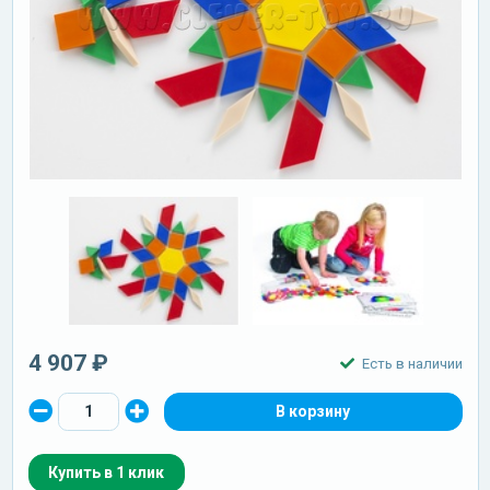
4 907 ₽
Есть в наличии
Купить в 1 клик