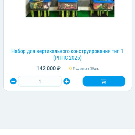
Набор для вертикального конструирования тип 1
(РППС 2025)
142 000 ₽
Под заказ 30дн.