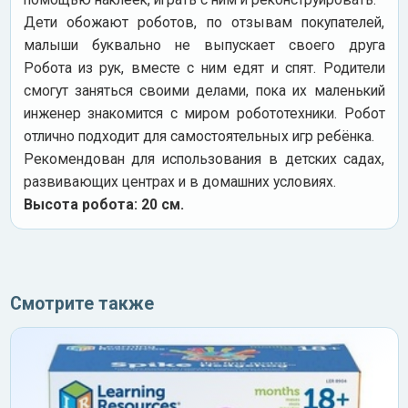
Дети обожают роботов, по отзывам покупателей,
малыши буквально не выпускает своего друга
Робота из рук, вместе с ним едят и спят. Родители
смогут заняться своими делами, пока их маленький
инженер знакомится с миром робототехники. Робот
отлично подходит для самостоятельных игр ребёнка.
Рекомендован для использования в детских садах,
развивающих центрах и в домашних условиях.
Высота робота: 20 см.
Смотрите также