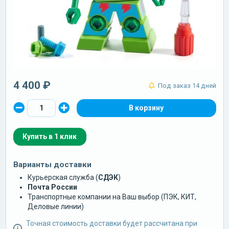
4 400 ₽
Под заказ 14 дней
Купить в 1 клик
Варианты доставки
Курьерская служба (
СДЭК
)
Почта России
Транспортные компании на Ваш выбор (ПЭК, КИТ,
Деловые линии)
Точная стоимость доставки будет рассчитана при