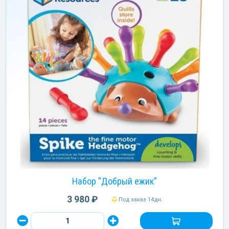
Набор "Добрый ежик"
3 980 ₽
Под заказ 14дн.