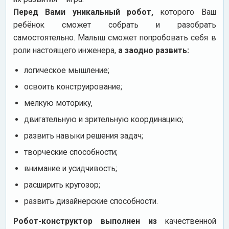
Перед Вами уникальный робот,
которого Ваш
ребёнок сможет собрать и разобрать
самостоятельно. Малыш сможет попробовать себя в
роли настоящего инженера,
а заодно развить:
логическое мышление;
освоить конструирование;
мелкую моторику,
двигательную и зрительную координацию;
развить навыки решения задач;
творческие способности;
внимание и усидчивость;
расширить кругозор;
развить дизайнерские способности.
Робот-конструктор выполнен из
качественной