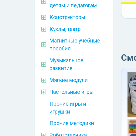
детям и педагогам
Конструкторы
Куклы, театр
Магнитные учебные
пособия
См
Музыкальное
развитие
Мягкие модули
Настольные игры
Прочие игры и
игрушки
Прочие методики
Робототехника