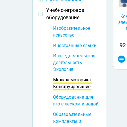
Учебно-игровое
Ко
оборудование
эле
Изобразительное
искусство
92
Иностранные языки
Исследовательская
деятельность.
Экология
Мелкая моторика.
Конструирование
Оборудование для
игр с песком и водой
Образовательные
комплекты и