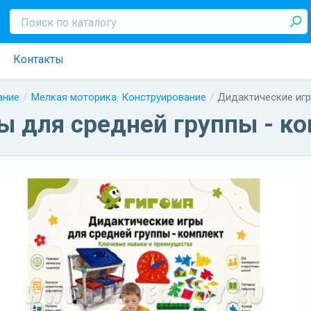
Контакты
ание
Мелкая моторика. Конструирование
Дидактические игр
ы для средней группы - к