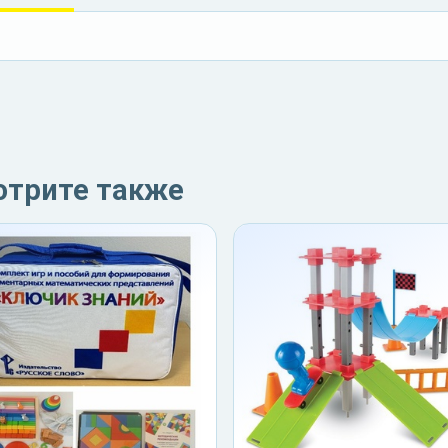
отрите также