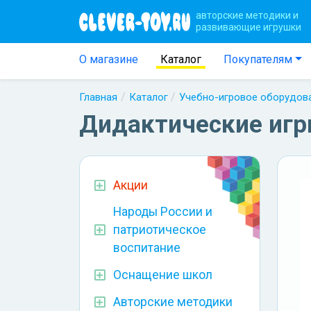
авторские методики и
развивающие игрушки
О магазине
Каталог
Покупателям
Главная
Каталог
Учебно-игровое оборудов
Дидактические игр
Акции
Народы России и
патриотическое
воспитание
Оснащение школ
Авторские методики