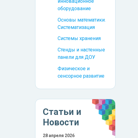
инновационное
оборудование
Основы математики.
Систематизация
Системы хранения
Стенды и настенные
панели для ДОУ
Физическое и
сенсорное развитие
Статьи и
Новости
28 апреля 2026