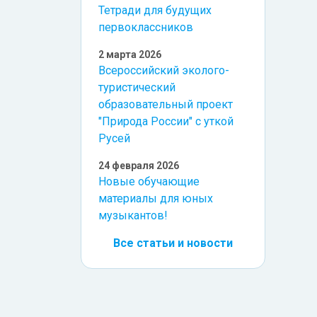
Тетради для будущих
первоклассников
2 марта 2026
Всероссийский эколого-
туристический
образовательный проект
"Природа России" с уткой
Русей
24 февраля 2026
Новые обучающие
материалы для юных
музыкантов!
Все статьи и новости