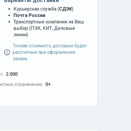
Варианты доставки
Курьерская служба (
СДЭК
)
Почта России
Транспортные компании на Ваш
выбор (ПЭК, КИТ, Деловые
линии)
Точная стоимость доставки будет
рассчитана при оформлении
заказа
г:
2.000
стное ограничение:
0+