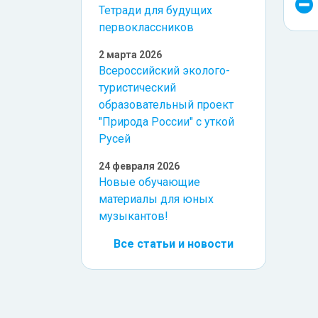
Тетради для будущих
первоклассников
2 марта 2026
Всероссийский эколого-
туристический
образовательный проект
"Природа России" с уткой
Русей
24 февраля 2026
Новые обучающие
материалы для юных
музыкантов!
Все статьи и новости