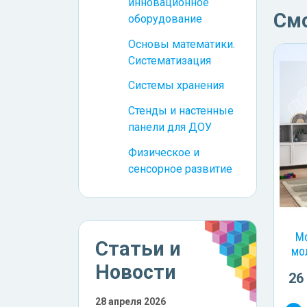
инновационное
См
оборудование
Основы математики.
Систематизация
Системы хранения
Стенды и настенные
панели для ДОУ
Физическое и
сенсорное развитие
М
Статьи и
мо
Новости
26
28 апреля 2026