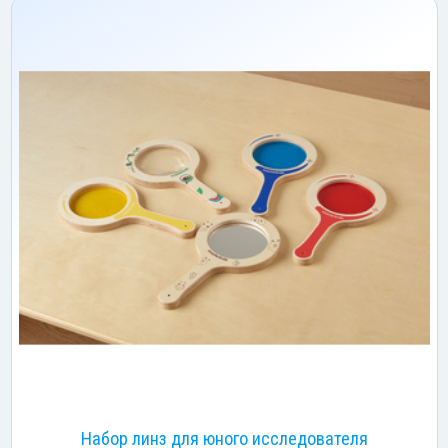
Набор линз для юного исследователя