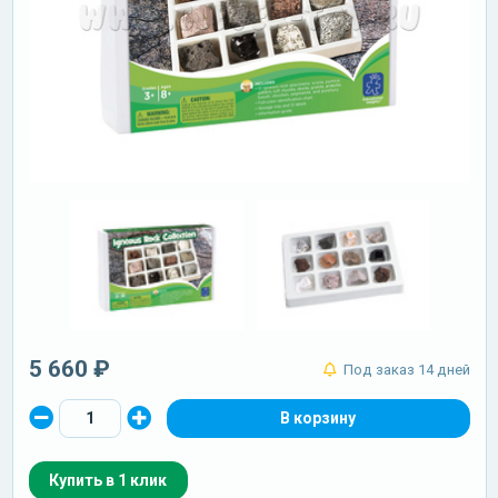
5 660 ₽
Под заказ 14 дней
Купить в 1 клик