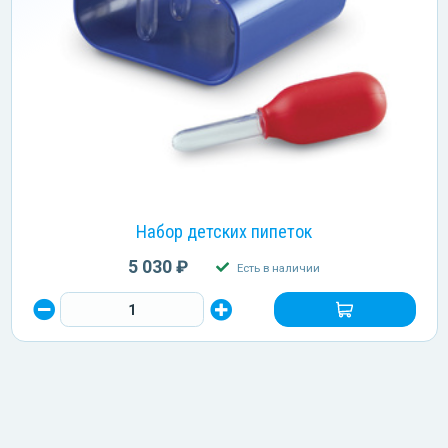
Набор детских пипеток
5 030 ₽
Есть в наличии