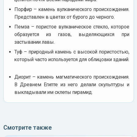
Порфир – камень вулканического происхождения.
Представлен в цветах от бурого до черного.
Пемза – пористое вулканическое стекло, которое
образуется из газов, выделяющихся при
застывании лавы.
Туф – природный камень с высокой пористостью,
который часто используется для облицовки зданий.
Диорит – камень магматического происхождения.
В Древнем Египте из него делали скульптуры и
выкладывали им склепы пирамид.
Смотрите также