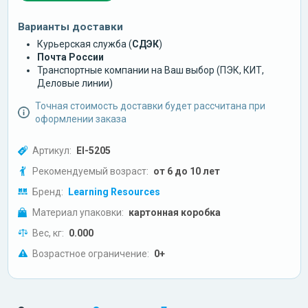
Варианты доставки
Курьерская служба (
СДЭК
)
Почта России
Транспортные компании на Ваш выбор (ПЭК, КИТ,
Деловые линии)
Точная стоимость доставки будет рассчитана при
оформлении заказа
Артикул:
EI-5205
Рекомендуемый возраст:
от 6 до 10 лет
Бренд:
Learning Resources
Материал упаковки:
картонная коробка
Вес, кг:
0.000
Возрастное ограничение:
0+