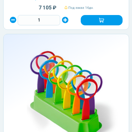
7 105 ₽
Под заказ 14дн.