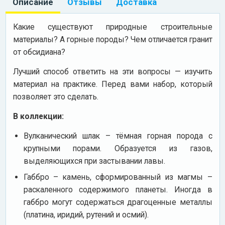
Описание
Отзывы
Доставка
Какие существуют природные строительные
материалы? А горные породы? Чем отличается гранит
от обсидиана?
Лучший способ ответить на эти вопросы — изучить
материал на практике. Перед вами набор, который
позволяет это сделать.
В коллекции:
Вулканический шлак – тёмная горная порода с
крупными порами. Образуется из газов,
выделяющихся при застывании лавы.
Габбро – камень, сформированный из магмы –
раскаленного содержимого планеты. Иногда в
габбро могут содержаться драгоценные металлы
(платина, иридий, рутений и осмий).