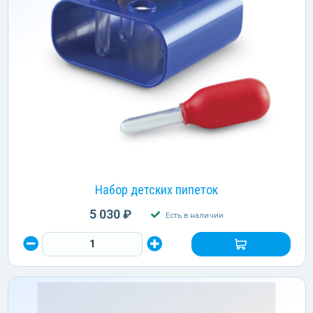
Набор детских пипеток
5 030 ₽
Есть в наличии