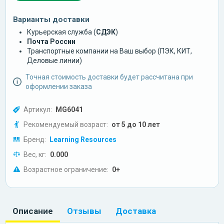
Варианты доставки
Курьерская служба (
СДЭК
)
Почта России
Транспортные компании на Ваш выбор (ПЭК, КИТ,
Деловые линии)
Точная стоимость доставки будет рассчитана при
оформлении заказа
Артикул:
MG6041
Рекомендуемый возраст:
от 5 до 10 лет
Бренд:
Learning Resources
Вес, кг:
0.000
Возрастное ограничение:
0+
Описание
Отзывы
Доставка