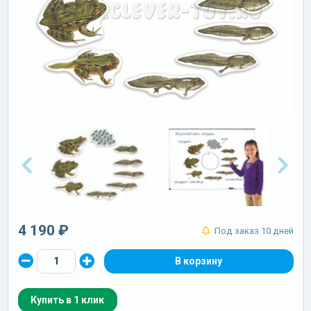
4 190 ₽
Под заказ 10 дней
Купить в 1 клик