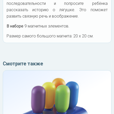
последовательности и попросите ребёнка
рассказать историю о лягушке. Это поможет
развить связную речь и воображение.
В
наборе
9 магнитных элементов.
Размер самого большого магнита: 20 х 20 см.
Смотрите также