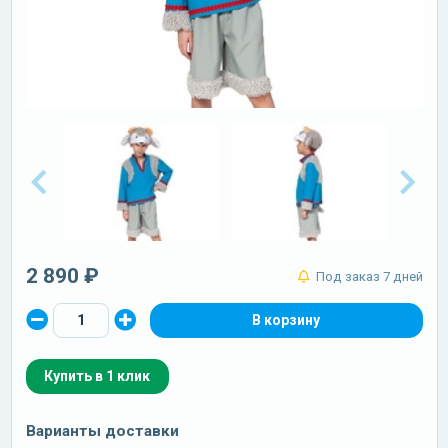
2 890 ₽
Под заказ 7 дней
Купить в 1 клик
Варианты доставки