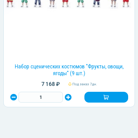
Набор сценических костюмов "Фрукты, овощи,
ягоды" (9 шт.)
7 168 ₽
Под заказ 7дн.