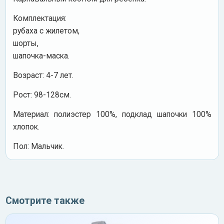
Комплектация:
рубаха с жилетом,
шорты,
шапочка-маска.
Возраст: 4-7 лет.
Рост: 98-128см.
Материал: полиэстер 100%, подклад шапочки 100%
хлопок.
Пол: Мальчик.
Смотрите также