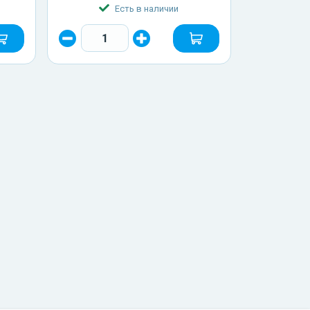
Есть в наличии