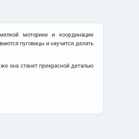
 мелкой моторики и координации
иваются пуговицы и научится делать
же она станет прекрасной деталью