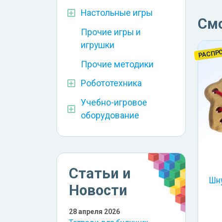
Настольные игры
См
Прочие игры и
игрушки
РАСПР
Прочие методики
Робототехника
Учебно-игровое
оборудование
Статьи и
Шну
Новости
28 апреля 2026