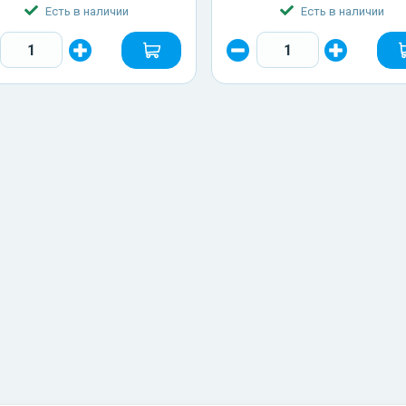
Есть в наличии
Есть в наличии