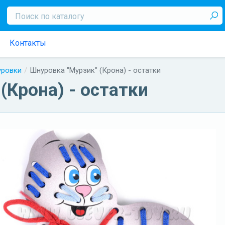
Контакты
ровки
Шнуровка "Мурзик" (Крона) - остатки
(Крона) - остатки