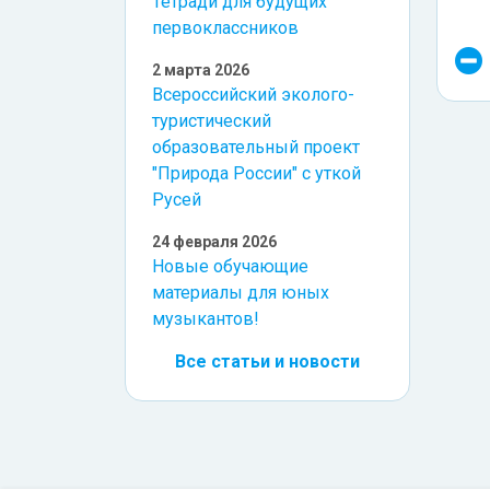
Тетради для будущих
первоклассников
2 марта 2026
Всероссийский эколого-
туристический
образовательный проект
"Природа России" с уткой
Русей
24 февраля 2026
Новые обучающие
материалы для юных
музыкантов!
Все статьи и новости