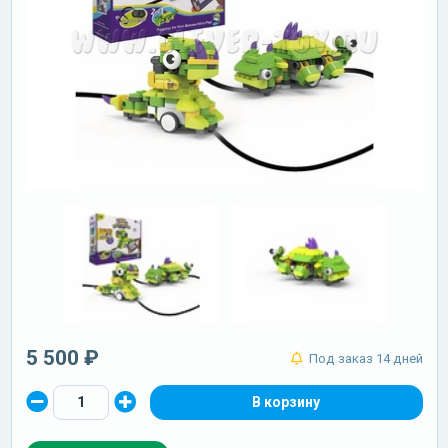
5 500 ₽
Под заказ 14 дней