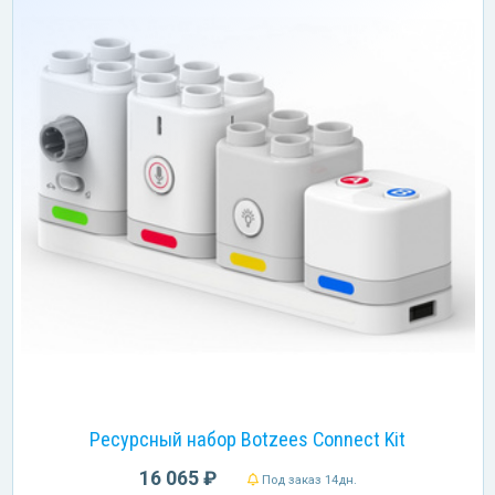
Ресурсный набор Botzees Connect Kit
16 065 ₽
Под заказ 14дн.