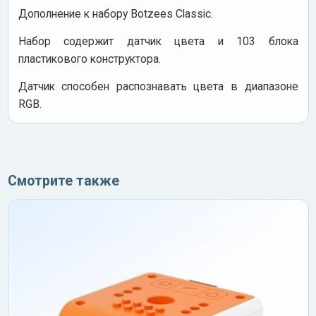
Дополнение к набору Botzees Classic.
Набор содержит датчик цвета и 103 блока
пластикового конструктора.
Датчик способен распознавать цвета в диапазоне
RGB.
Смотрите также