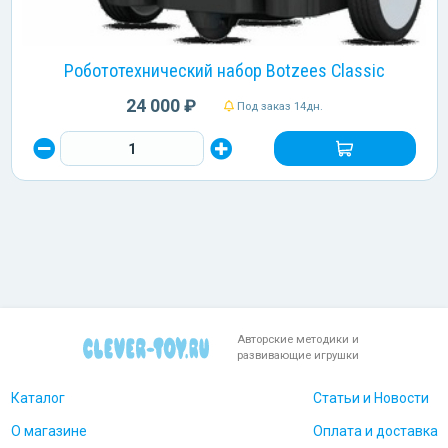
Робототехнический набор Botzees Classic
24 000 ₽
Под заказ 14дн.
Авторские методики и
развивающие игрушки
Каталог
Статьи и Новости
О магазине
Оплата и доставка