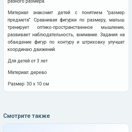
разного размера.
Материал знакомит детей с понятием "размер
предмета". Сравнивая фигурки по размеру, малыш
тренирует оптико-пространственное мышление,
развивает наблюдательность, внимание. Задания на
обведение фигур по контуру и штриховку улучшат
координаю движений.
Для детей от 3 лет
Материал: дерево
Размер: 30 х 10 см
Смотрите также