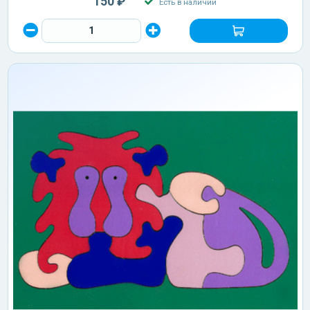
150 ₽
Есть в наличии