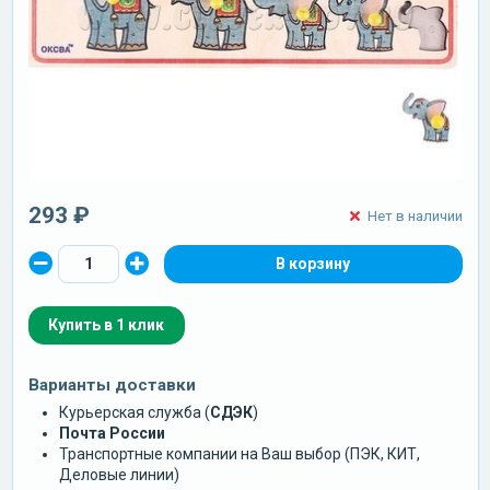
293 ₽
Нет в наличии
Купить в 1 клик
Варианты доставки
Курьерская служба (
СДЭК
)
Почта России
Транспортные компании на Ваш выбор (ПЭК, КИТ,
Деловые линии)