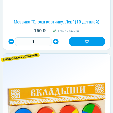
Мозаика "Сложи картинку. Лев" (10 деталей)
150 ₽
Есть в наличии
РАСПРОДАЖА ОСТАТКОВ!