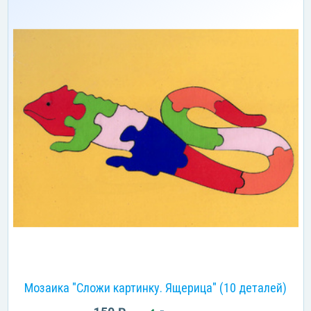
Мозаика "Сложи картинку. Ящерица" (10 деталей)