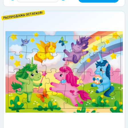
РАСПРОДАЖА ОСТАТКОВ!