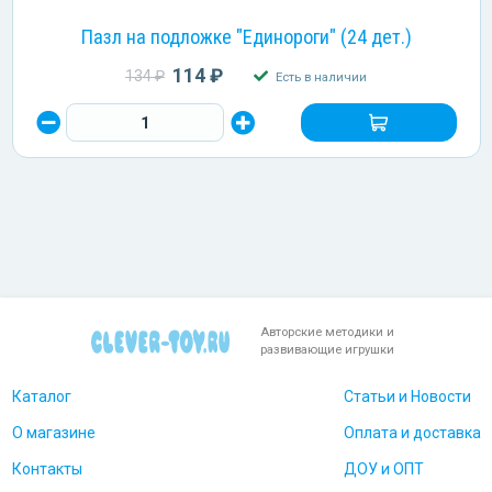
Пазл на подложке "Единороги" (24 дет.)
114 ₽
134 ₽
Есть в наличии
Авторские методики и
развивающие игрушки
Каталог
Статьи и Новости
О магазине
Оплата и доставка
Контакты
ДОУ и ОПТ