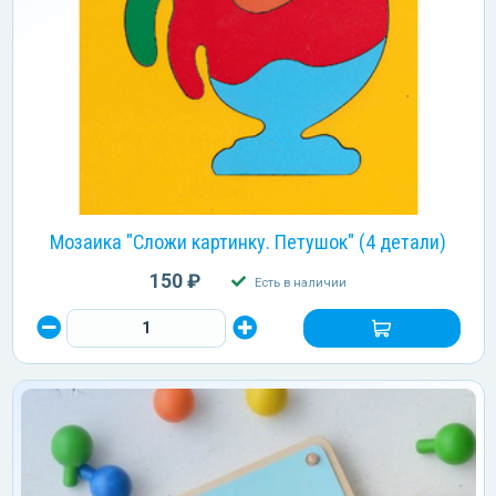
Мозаика "Сложи картинку. Петушок" (4 детали)
150 ₽
Есть в наличии