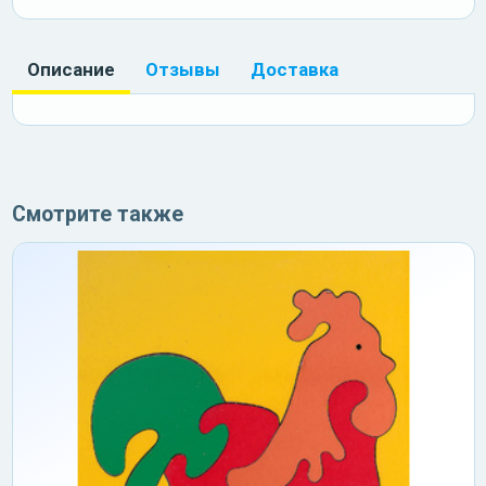
Описание
Отзывы
Доставка
Смотрите также