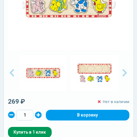
269 ₽
Нет в наличии
Купить в 1 клик