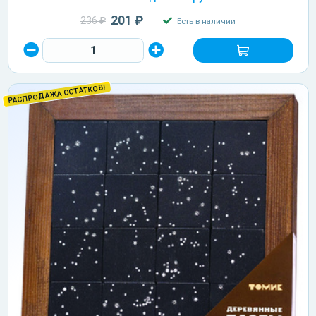
201 ₽
236 ₽
Есть в наличии
РАСПРОДАЖА ОСТАТКОВ!