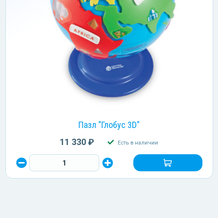
Пазл "Глобус 3D"
11 330 ₽
Есть в наличии