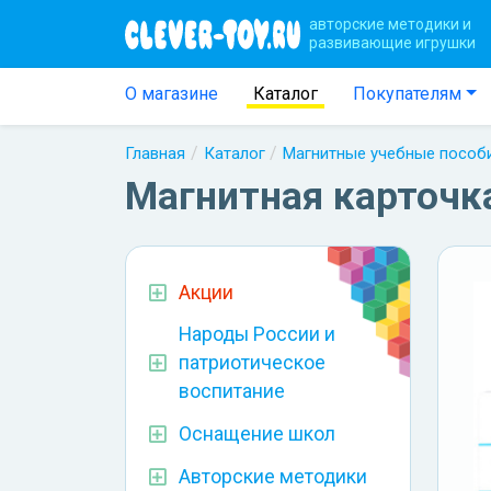
авторские методики и
развивающие игрушки
О магазине
Каталог
Покупателям
Главная
Каталог
Магнитные учебные пособ
Магнитная карточка
Акции
Народы России и
патриотическое
воспитание
Оснащение школ
Авторские методики