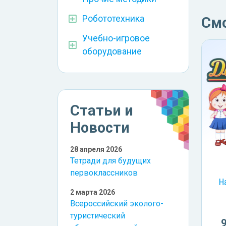
Робототехника
См
Учебно-игровое
оборудование
Статьи и
Новости
28 апреля 2026
Тетради для будущих
первоклассников
Н
2 марта 2026
Всероссийский эколого-
туристический