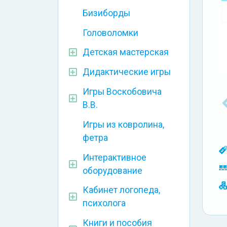
Бизиборды
Головоломки
Детская мастерская
Дидактические игры
Игры Воскобовича
В.В.
Игры из ковролина,
фетра
Интерактивное
оборудование
Кабинет логопеда,
психолога
Книги и пособия