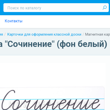
Контакты
ия
Карточки для оформления классной доски
Магнитная кар
 "Сочинение" (фон белый)