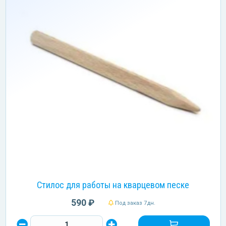
Стилос для работы на кварцевом песке
590 ₽
Под заказ 7дн.