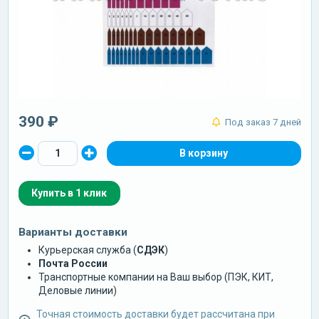
390 ₽
Под заказ 7 дней
Купить в 1 клик
Варианты доставки
Курьерская служба (
СДЭК
)
Почта России
Транспортные компании на Ваш выбор (ПЭК, КИТ,
Деловые линии)
Точная стоимость доставки будет рассчитана при