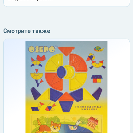
Смотрите также