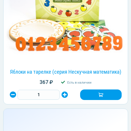
Яблоки на тарелке (серия Нескучная математика)
367 ₽
Есть в наличии