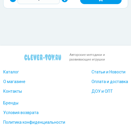
Авторские методики и
развивающие игрушки
Каталог
Статьи и Новости
О магазине
Оплата и доставка
Контакты
ДОУ и ОПТ
Бренды
Условия возврата
Политика конфиденциальности