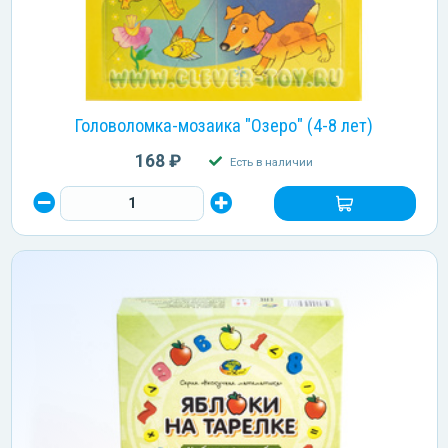
Головоломка-мозаика "Озеро" (4-8 лет)
168 ₽
Есть в наличии