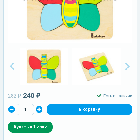
240 ₽
282 ₽
Есть в наличии
Купить в 1 клик