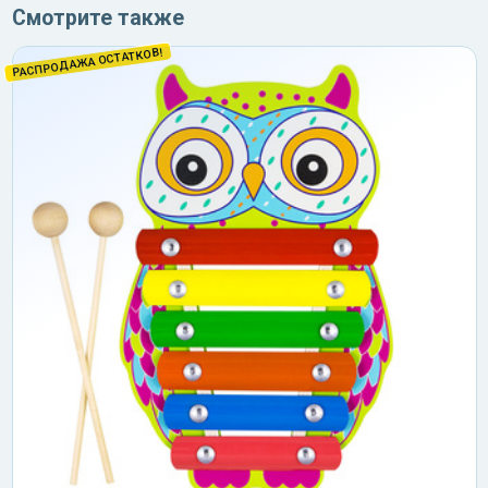
Смотрите также
РАСПРОДАЖА ОСТАТКОВ!