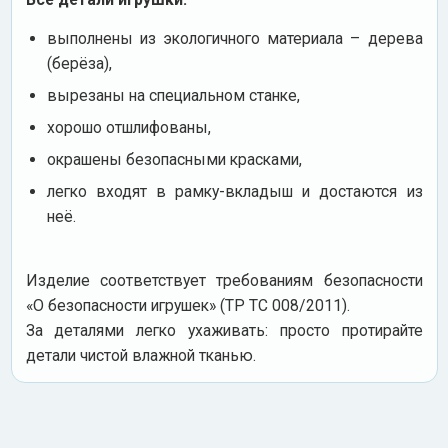
выполнены из экологичного материала – дерева
(берёза),
вырезаны на специальном станке,
хорошо отшлифованы,
окрашены безопасными красками,
легко входят в рамку-вкладыш и достаются из
неё.
Изделие соответствует требованиям безопасности
«О безопасности игрушек» (ТР ТС 008/2011).
За деталями легко ухаживать: просто протирайте
детали чистой влажной тканью.