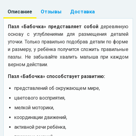
Описание
Отзывы
Доставка
Пазл «Бабочка» представляет собой
деревянную
основу с углублениями для размещения деталей
уточки. Только правильно подобрав детали по форме
и размеру, у ребёнка получится сложить правильные
пазлы. Не забывайте хвалить малыша при каждом
верном действии.
Пазл «Бабочка» способствует развитию:
представлений об окружающем мире,
цветового восприятия,
мелкой моторики,
координации движений,
активной речи ребёнка,