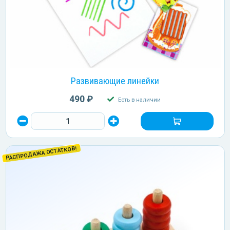
Развивающие линейки
490 ₽
Есть в наличии
РАСПРОДАЖА ОСТАТКОВ!