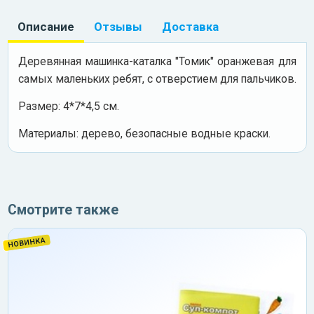
Описание
Отзывы
Доставка
Деревянная машинка-каталка "Томик" оранжевая для
самых маленьких ребят, с отверстием для пальчиков.
Размер: 4*7*4,5 см.
Материалы: дерево, безопасные водные краски.
Смотрите также
НОВИНКА