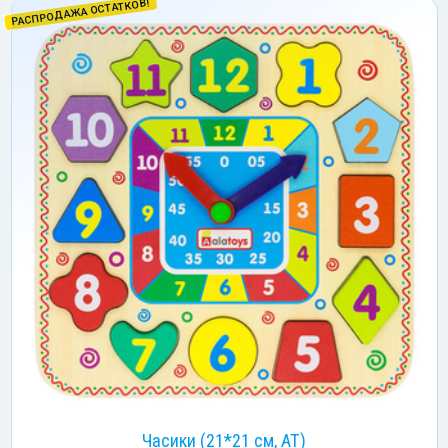
РАСПРОДАЖА ОСТАТКОВ!
Часики (21*21 см, АТ)