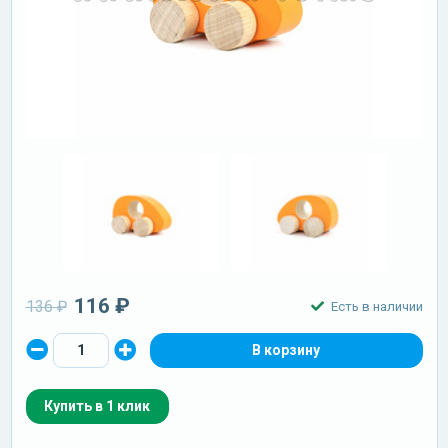
116 ₽
136 ₽
Есть в наличии
Купить в 1 клик