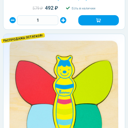
492 ₽
579 ₽
Есть в наличии
РАСПРОДАЖА ОСТАТКОВ!