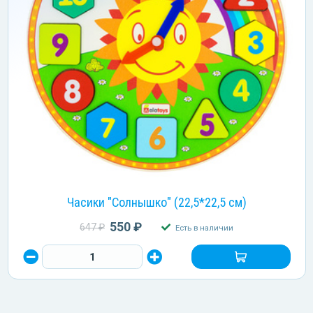
Часики "Солнышко" (22,5*22,5 см)
550 ₽
647 ₽
Есть в наличии