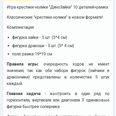
Игра крестики-нолики "ДиноЗайки" 10 деталей+рамка
Классические "крестики-нолики" в новом формате!
Комплектация:
фигурка зайки - 5 шт. (5*4 см)
фигурка дракоши - 5 шт. (5* 4 см)
поле рамка 19*19 см
Правила игры:
очередность ходов не имеет
значения, так как оба набора фигурок (зайчики и
дракончики) представлены в количестве 5 штук
каждый.
Главная задача
- выстроить в один ряд по
горизонтали, вертикали или диагонали 3 одинаковые
фигурки быстрее соперника.