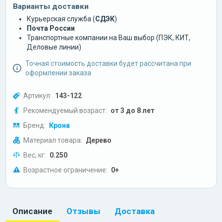
Варианты доставки
Курьерская служба (
СДЭК
)
Почта России
Транспортные компании на Ваш выбор (ПЭК, КИТ,
Деловые линии)
Точная стоимость доставки будет рассчитана при
оформлении заказа
Артикул:
143-122
Рекомендуемый возраст:
от 3 до 8 лет
Бренд:
Крона
Материал товара:
Дерево
Вес, кг:
0.250
Возрастное ограничение:
0+
Описание
Отзывы
Доставка