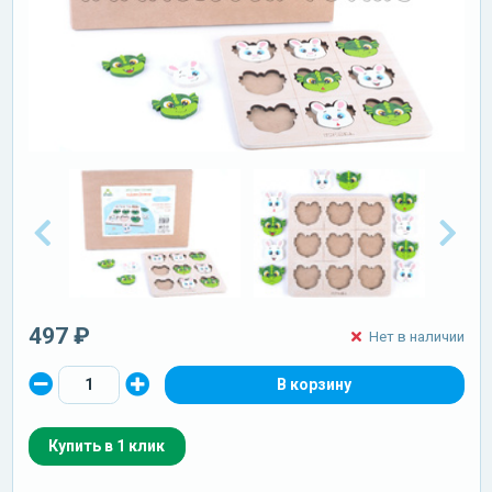
497 ₽
Нет в наличии
Купить в 1 клик