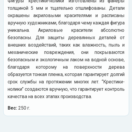
Фигуры “крестики-нолики” изготовлены из фанеры
толщиной 5 мм и тщательно отшлифованы. Детали
окрашены акриловыми красителями и расписаны
вручную художниками, благодаря чему каждая фигура
уникальна. Акриловые красители абсолютно
безопасны. Для защиты деревянных деталей от
внешних воздействий, таких как влажность, пыль и
механические повреждения, они покрываются
безопасным и экологичным лаком на водной основе,
благодаря которому на поверхности дерева
образуется тонкая пленка, которая гарантирует долгий
срок службы на протяжении многих лет. “Крестики-
нолики” создаются вручную, что гарантирует контроль
качества на всех этапах производства.
Вес:
250 г.