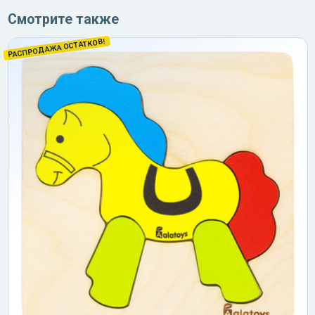
Смотрите также
РАСПРОДАЖА ОСТАТКОВ!