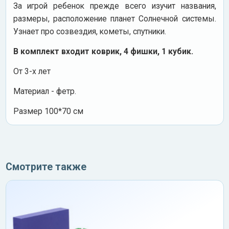
За игрой ребенок прежде всего изучит названия,
размеры, расположение планет Солнечной системы.
Узнает про созвездия, кометы, спутники.
В комплект входит коврик, 4 фишки, 1 кубик.
От 3-х лет
Материал - фетр.
Размер 100*70 см
Смотрите также