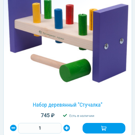
Набор деревянный "Стучалка"
745 ₽
Есть в наличии