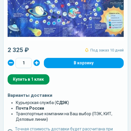
2 325 ₽
Под заказ 10 дней
Купить в 1 клик
Варианты доставки
Курьерская служба (
СДЭК
)
Почта России
Транспортные компании на Ваш выбор (ПЭК, КИТ,
Деловые линии)
Точная стоимость доставки будет рассчитана при