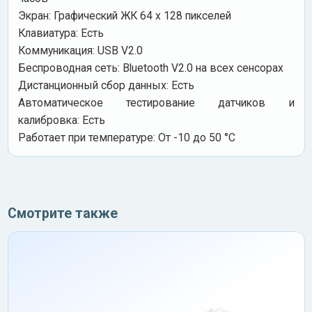
Экран: Графический ЖК 64 x 128 пикселей
Клавиатура: Есть
Коммуникация: USB V2.0
Беспроводная сеть: Bluetooth V2.0 на всех сенсорах
Дистанционный сбор данных: Есть
Автоматическое тестирование датчиков и
калибровка: Есть
Работает при температуре: От -10 до 50 °C
Смотрите также