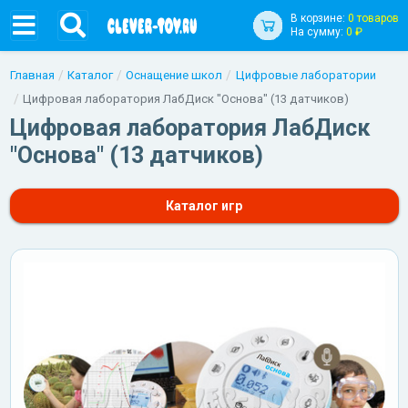
В корзине:
0 товаров
На сумму:
0 ₽
Главная
Каталог
Оснащение школ
Цифровые лаборатории
Цифровая лаборатория ЛабДиск "Основа" (13 датчиков)
Цифровая лаборатория ЛабДиск
"Основа" (13 датчиков)
Каталог игр