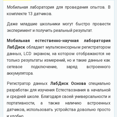
Мобильная лаборатория для проведения опытов. В
комплекте 13 датчиков.
Даже младшие школьники могут быстро провести
эксперимент и получить реальный результат.
Мобильная естественно-научная лаборатория
ЛабДиск
обладает мультисенсорным регистратором
данных, LCD экраном, на котором отображаются не
только результаты измерений, но и такие данные как
сетевое подключение, заряд встроенного
аккумулятора.
Регистратор данных
ЛабДиск Основа
специально
разработан для изучения Естествознания в начальной
и средней школе. Благодаря своей универсальности и
портативности, а также наличию встроенных
датчиков, использовать устройства довольно просто
и удобно.