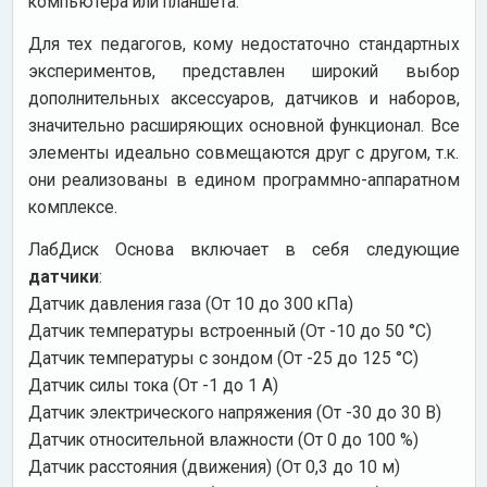
компьютера или планшета.
Для тех педагогов, кому недостаточно стандартных
экспериментов, представлен широкий выбор
дополнительных аксессуаров, датчиков и наборов,
значительно расширяющих основной функционал. Все
элементы идеально совмещаются друг с другом, т.к.
они реализованы в едином программно-аппаратном
комплексе.
ЛабДиск Основа включает в себя следующие
датчики
:
Датчик давления газа (От 10 до 300 кПа)
Датчик температуры встроенный (От -10 до 50 °C)
Датчик температуры с зондом (От -25 до 125 °C)
Датчик силы тока (От -1 до 1 А)
Датчик электрического напряжения (От -30 до 30 В)
Датчик относительной влажности (От 0 до 100 %)
Датчик расстояния (движения) (От 0,3 до 10 м)