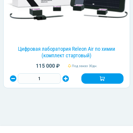
Цифровая лаборатория Releon Air по химии
(комплект стартовый)
115 000 ₽
Под заказ 30дн.