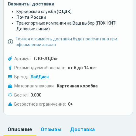
Варианты доставки
Курьерская служба (
СДЭК
)
Почта России
Транспортные компании на Ваш выбор (ПЭК, КИТ,
Деловые линии)
Точная стоимость доставки будет рассчитана при
оформлении заказа
Артикул:
ГЛО-ЛДОсн
Рекомендуемый возраст:
от 6 до 14 лет
Бренд:
ЛабДиск
Материал упаковки:
Картонная коробка
Вес, кг:
0.000
Возрастное ограничение:
0+
Описание
Отзывы
Доставка