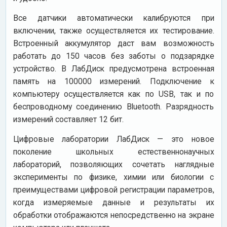
Все датчики автоматически калибруются при
включении, также осуществляется их тестирование.
Встроенный аккумулятор даст вам возможность
работать до 150 часов без заботы о подзарядке
устройство. В ЛабДиск предусмотрена встроенная
память на 100000 измерений. Подключение к
компьютеру осуществляется как по USB, так и по
беспроводному соединению Bluetooth. Разрядность
измерений составляет 12 бит.
Цифровые лаборатории ЛабДиск — это новое
поколение школьных естественнонаучных
лабораторий, позволяющих сочетать наглядные
эксперименты по физике, химии или биологии с
преимуществами цифровой регистрации параметров,
когда измеряемые данные и результаты их
обработки отображаются непосредственно на экране