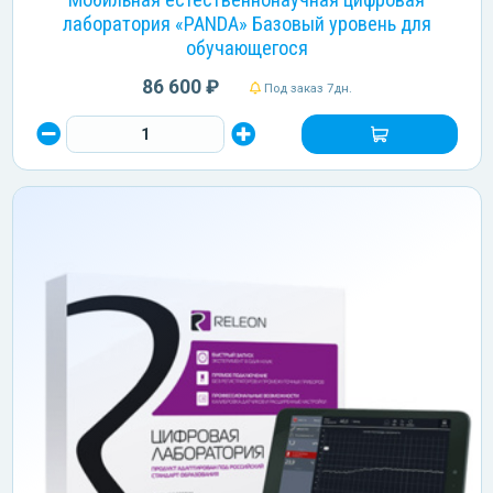
лаборатория «PANDA» Базовый уровень для
обучающегося
86 600 ₽
Под заказ 7дн.