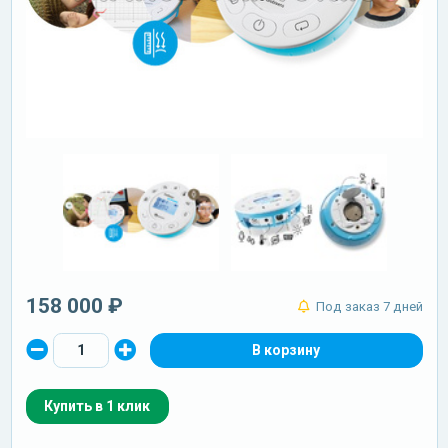
158 000 ₽
Под заказ 7 дней
Купить в 1 клик