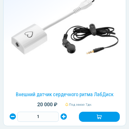
Внешний датчик сердечного ритма ЛабДиск
20 000 ₽
Под заказ 7дн.