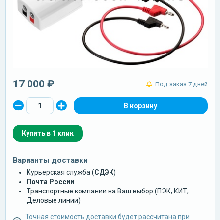
17 000 ₽
Под заказ 7 дней
Купить в 1 клик
Варианты доставки
Курьерская служба (
СДЭК
)
Почта России
Транспортные компании на Ваш выбор (ПЭК, КИТ,
Деловые линии)
Точная стоимость доставки будет рассчитана при