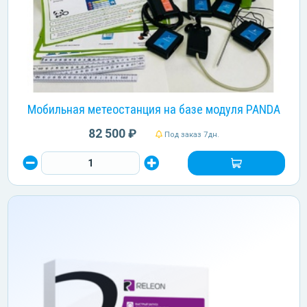
Мобильная метеостанция на базе модуля PANDA
82 500 ₽
Под заказ 7дн.