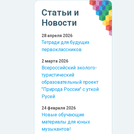
Статьи и
Новости
28 апреля 2026
Тетради для будущих
первоклассников
2 марта 2026
Всероссийский эколого-
туристический
образовательный проект
"Природа России" с уткой
Русей
24 февраля 2026
Новые обучающие
материалы для юных
музыкантов!