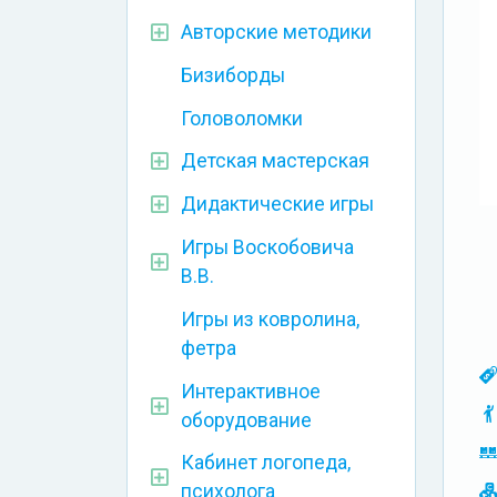
Авторские методики
Бизиборды
Головоломки
Детская мастерская
Дидактические игры
Игры Воскобовича
В.В.
Игры из ковролина,
фетра
Интерактивное
оборудование
Кабинет логопеда,
психолога