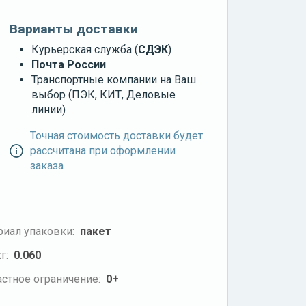
Варианты доставки
Курьерская служба (
СДЭК
)
Почта России
Транспортные компании на Ваш
выбор (ПЭК, КИТ, Деловые
линии)
Точная стоимость доставки будет
рассчитана при оформлении
заказа
риал упаковки:
пакет
г:
0.060
стное ограничение:
0+