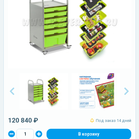
120 840 ₽
Под заказ 14 дней