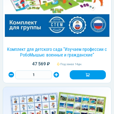
Комплект для детского сада "Изучаем профессии с
РобоМышью: военные и гражданские"
47 569 ₽
Под заказ 14дн.