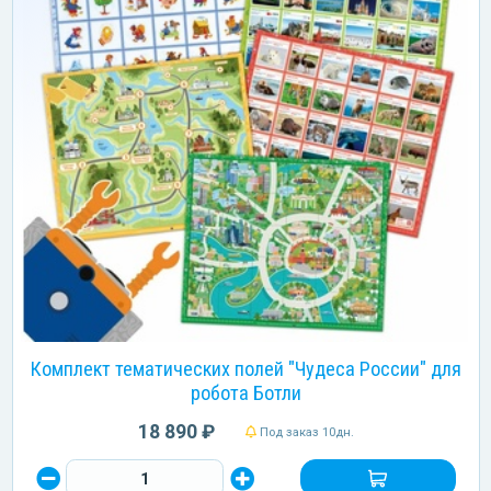
Комплект тематических полей "Чудеса России" для
робота Ботли
18 890 ₽
Под заказ 10дн.