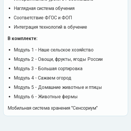
Наглядная система обучения
Соответствие ФГОС и ФОП
Интеграция технологий в обучение
В комплекте:
Модуль 1 - Наше сельское хозяйство
Модуль 2 - Овощи, фрукты, ягоды России
Модуль 3 - Большая сортировка
Модуль 4 - Сажаем огород
Модуль 5 - Домашние животные и птицы
Модуль 6 - Животные фермы
Мобильная система хранения "Сенсориум"