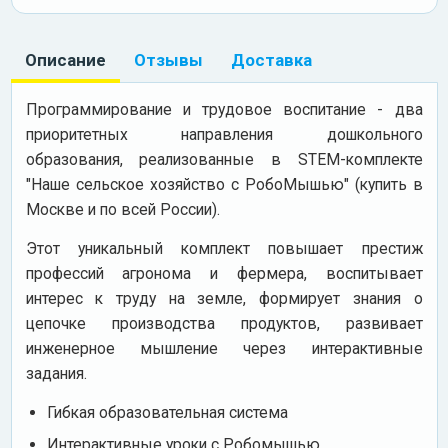
Описание
Отзывы
Доставка
Программирование и трудовое воспитание - два
приоритетных направления дошкольного
образования, реализованные в STEM-комплекте
"Наше сельское хозяйство с РобоМышью" (купить в
Москве и по всей России).
Этот уникальный комплект повышает престиж
профессий агронома и фермера, воспитывает
интерес к труду на земле, формирует знания о
цепочке производства продуктов, развивает
инженерное мышление через интерактивные
задания.
Гибкая образовательная система
Интерактивные уроки с Робомышью