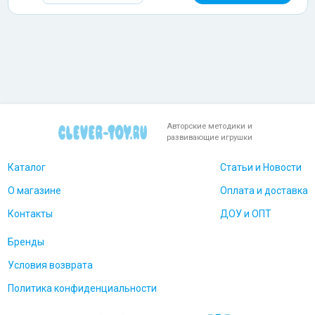
Авторские методики и
развивающие игрушки
Каталог
Статьи и Новости
О магазине
Оплата и доставка
Контакты
ДОУ и ОПТ
Бренды
Условия возврата
Политика конфиденциальности