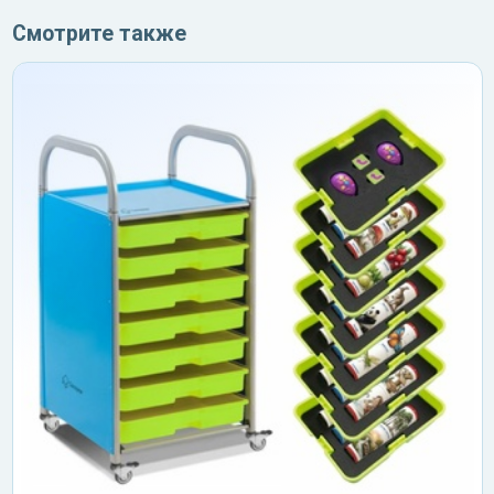
Смотрите также