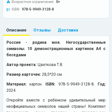
Возрастное ограничение:
0+
ISBN:
978-5-9949-3128-8
Описание
Отзывы
Доставка
Россия - родина моя. Негосударственные
символы. 10 демонстрационных картинок А4 с
беседами
Автор проекта:
Цветкова Т.В.
Размер карточек:
28,5*20 см.
Материал:
картон.
ISBN:
978-5-9949-3128-8.
Год:
2024.
Откройте вместе с ребёнком удивительный мир
неофициальных символов нашей страны! Комплект