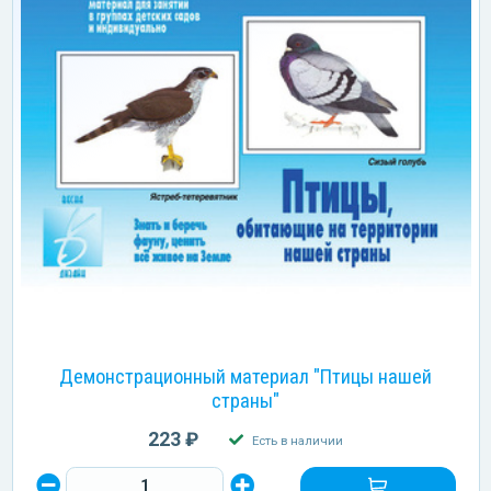
Демонстрационный материал "Птицы нашей
страны"
223 ₽
Есть в наличии