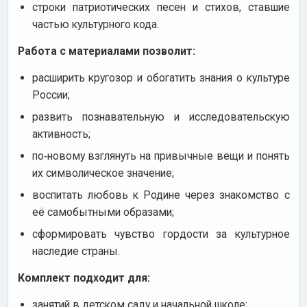
строки патриотических песен и стихов, ставшие
частью культурного кода.
Работа с материалами позволит:
расширить кругозор и обогатить знания о культуре
России;
развить познавательную и исследовательскую
активность;
по‑новому взглянуть на привычные вещи и понять
их символическое значение;
воспитать любовь к Родине через знакомство с
её самобытными образами;
сформировать чувство гордости за культурное
наследие страны.
Комплект подходит для:
занятий в детском саду и начальной школе;