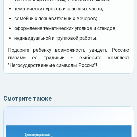
тематических уроков и классных часов;
семейных познавательных вечеров;
оформления тематических уголков и стендов;
индивидуальной и групповой работы.
Подарите ребёнку возможность увидеть Россию
глазами её традиций - выберите комплект
"Негосударственные символы России"!
Смотрите также