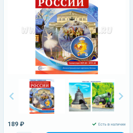
189 ₽
Есть в наличии