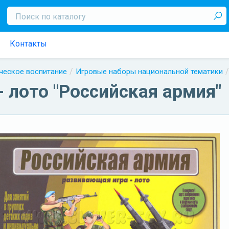
Контакты
ческое воспитание
Игровые наборы национальной тематики
 лото "Российская армия"