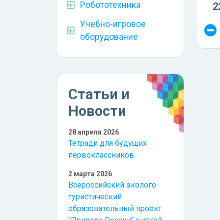
Робототехника
2
Учебно-игровое
оборудование
Статьи и
Новости
28 апреля 2026
Тетради для будущих
первоклассников
2 марта 2026
Всероссийский эколого-
туристический
образовательный проект