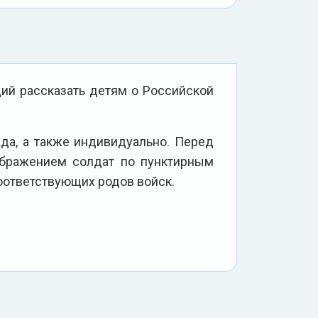
ий рассказать детям о Российской
ада, а также индивидуально. Перед
ображением солдат по пунктирным
соответствующих родов войск.