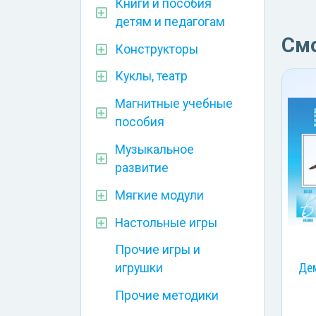
Книги и пособия
детям и педагогам
См
Конструкторы
Куклы, театр
Магнитные учебные
пособия
Музыкальное
развитие
Мягкие модули
Настольные игры
Прочие игры и
Де
игрушки
Прочие методики