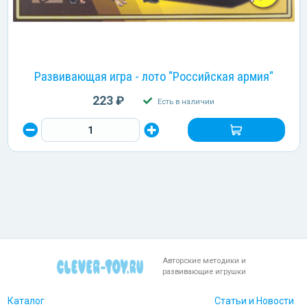
Развивающая игра - лото "Российская армия"
223 ₽
Есть в наличии
Авторские методики и
развивающие игрушки
Каталог
Статьи и Новости