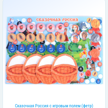
Сказочная Россия с игровым полем (фетр)