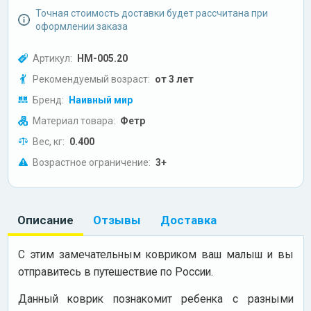
Точная стоимость доставки будет рассчитана при
оформлении заказа
Артикул:
НМ-005.20
Рекомендуемый возраст:
от 3 лет
Бренд:
Наивный мир
Материал товара:
Фетр
Вес, кг:
0.400
Возрастное ограничение:
3+
Описание
Отзывы
Доставка
С этим замечательным ковриком ваш малыш и вы
отправитесь в путешествие по России.
Данный коврик познакомит ребенка с разными