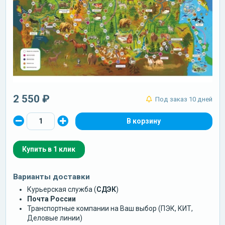
2 550 ₽
Под заказ 10 дней
Купить в 1 клик
Варианты доставки
Курьерская служба (
СДЭК
)
Почта России
Транспортные компании на Ваш выбор (ПЭК, КИТ,
Деловые линии)