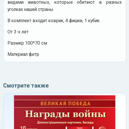
видами животных, которые обитают в разных
уголках нашей страны.
В комплект входит коврик, 4 фишки, 1 кубик
От 3-х лет
Размер 100*70 см
Материал фетр
Смотрите также