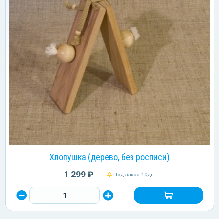
Хлопушка (дерево, без росписи)
1 299 ₽
Под заказ 10дн.