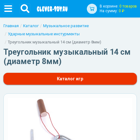
В корзине:
0 товаров
На сумму:
0 ₽
Главная
Каталог
Музыкальное развитие
Ударные музыкальные инстурменты
Треугольник музыкальный 14 см (диаметр 8мм)
Треугольник музыкальный 14 см
(диаметр 8мм)
Каталог игр