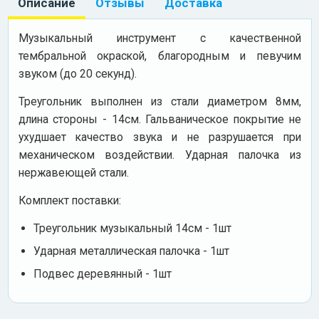
Описание
Отзывы
Доставка
Музыкальный инструмент с качественной
тембральной окраской, благородным и певучим
звуком (до 20 секунд).
Треугольник выполнен из стали диаметром 8мм,
длина стороны - 14см. Гальваническое покрытие не
ухудшает качество звука и не разрушается при
механическом воздействии. Ударная палочка из
нержавеющей стали.
Комплект поставки:
Треугольник музыкальный 14см - 1шт
Ударная металлическая палочка - 1шт
Подвес деревянный - 1шт