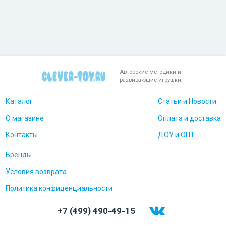
Авторские методики и
развивающие игрушки
Каталог
Статьи и Новости
О магазине
Оплата и доставка
Контакты
ДОУ и ОПТ
Бренды
Условия возврата
Политика конфиденциальности
+7 (499) 490-49-15