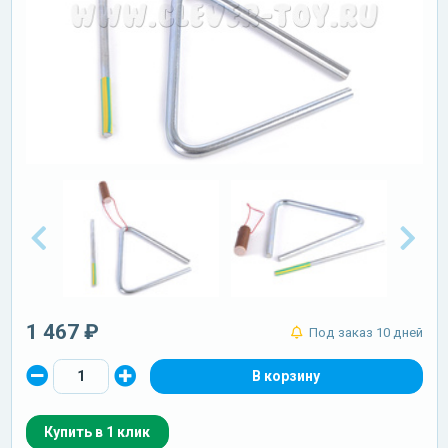
1 467 ₽
Под заказ 10 дней
Купить в 1 клик