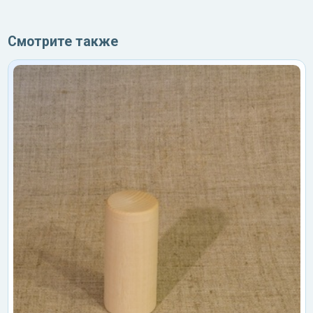
Смотрите также