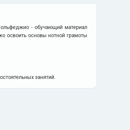
 Сольфеджио - обучающий материал
ко освоить основы нотной грамоты
остоятельных занятий.