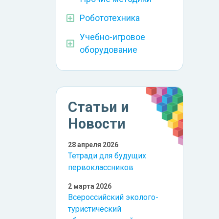
Робототехника
Учебно-игровое
оборудование
Статьи и
Новости
28 апреля 2026
Тетради для будущих
первоклассников
2 марта 2026
Всероссийский эколого-
туристический