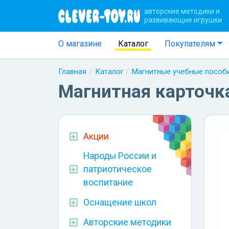
авторские методики и
развивающие игрушки
О магазине
Каталог
Покупателям
Главная
Каталог
Магнитные учебные пособ
Магнитная карточк
Акции
Народы России и
патриотическое
воспитание
Оснащение школ
Авторские методики