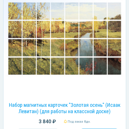
Набор магнитных карточек "Золотая осень" (Исаак
Левитан) (для работы на классной доске)
3 840 ₽
Под заказ 8дн.