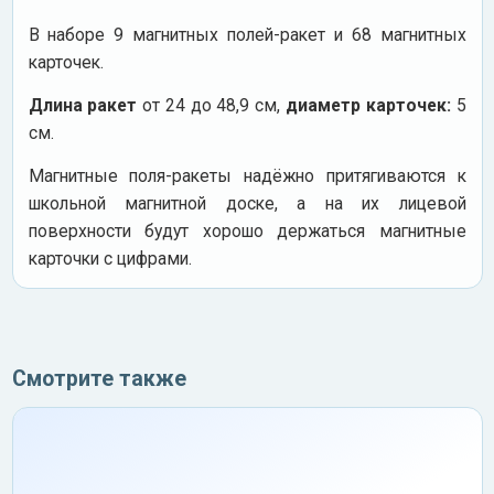
В наборе 9 магнитных полей-ракет и 68 магнитных
карточек.
Длина ракет
от 24 до 48,9 см,
диаметр карточек:
5
см.
Магнитные поля-ракеты надёжно притягиваются к
школьной магнитной доске, а на их лицевой
поверхности будут хорошо держаться магнитные
карточки с цифрами.
Смотрите также