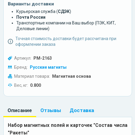
Варианты доставки
Курьерская служба (
СДЭК
)
Почта России
Транспортные компании на Ваш выбор (ПЭК, КИТ,
Деловые линии)
Точная стоимость доставки будет рассчитана при
оформлении заказа
Артикул:
РМ-2163
Бренд:
Русские магниты
Материал товара:
Магнитная основа
Вес, кг:
0.800
Описание
Отзывы
Доставка
Набор магнитных полей и карточек "Состав числа
"Ракеты"