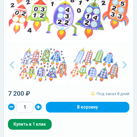
7 200 ₽
Под заказ 8 дней
Купить в 1 клик