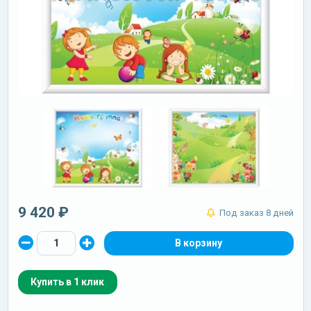
9 420 ₽
Под заказ 8 дней
Купить в 1 клик