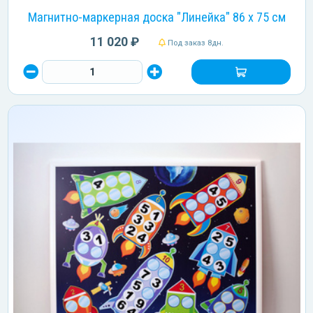
Магнитно-маркерная доска "Линейка" 86 х 75 см
11 020 ₽
Под заказ 8дн.