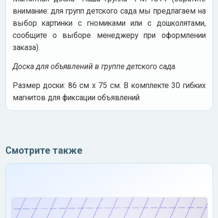
внимание: для групп детского сада мы предлагаем на
выбор картинки с гномиками или с дошколятами,
сообщите о выборе менеджеру при оформлении
заказа).
Доска для объявлений в группе детского сада.
Размер доски: 86 см х 75 см. В комплекте 30 гибких
магнитов для фиксации объявлений
Смотрите также