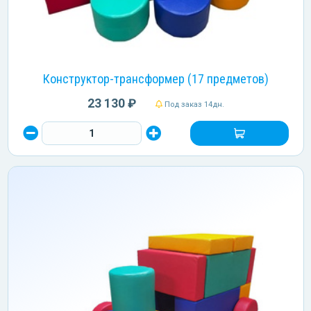
Конструктор-трансформер (17 предметов)
23 130 ₽
Под заказ 14дн.