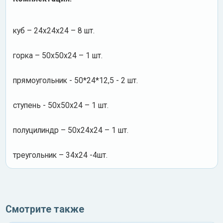
куб – 24х24х24 – 8 шт.
горка – 50х50х24 – 1 шт.
прямоугольник - 50*24*12,5 - 2 шт.
ступень - 50х50х24 – 1 шт.
полуцилиндр – 50х24х24 – 1 шт.
треугольник – 34х24 -4шт.
Смотрите также