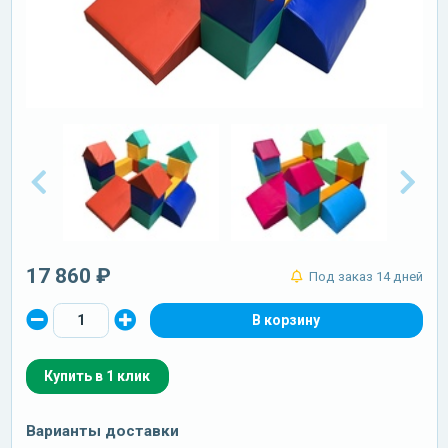
17 860 ₽
Под заказ 14 дней
Купить в 1 клик
Варианты доставки