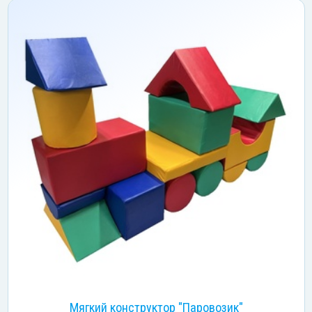
Мягкий конструктор "Паровозик"