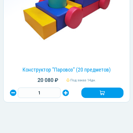
Конструктор "Паровоз" (20 предметов)
20 080 ₽
Под заказ 14дн.