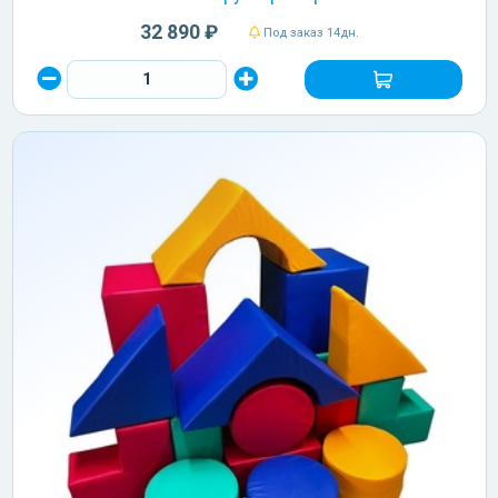
32 890 ₽
Под заказ 14дн.