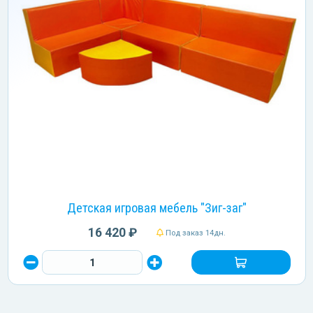
Детская игровая мебель "Зиг-заг"
16 420 ₽
Под заказ 14дн.