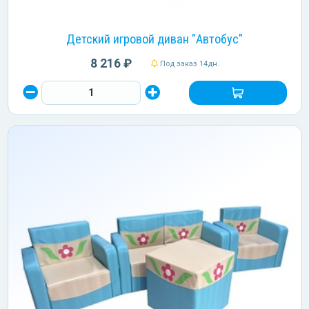
Детский игровой диван "Автобус"
8 216 ₽
Под заказ 14дн.