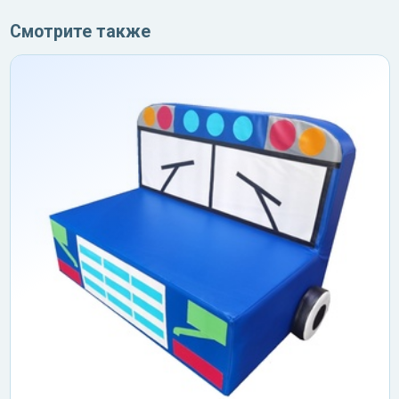
Смотрите также