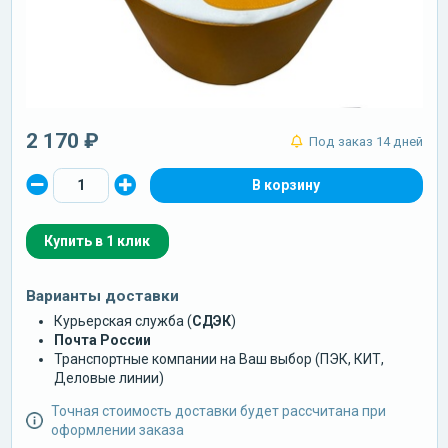
2 170 ₽
Под заказ 14 дней
Купить в 1 клик
Варианты доставки
Курьерская служба (
СДЭК
)
Почта России
Транспортные компании на Ваш выбор (ПЭК, КИТ,
Деловые линии)
Точная стоимость доставки будет рассчитана при
оформлении заказа