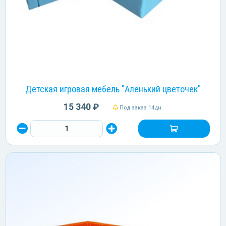
Детская игровая мебель "Аленький цветочек"
15 340 ₽
Под заказ 14дн.