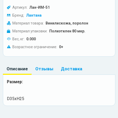
Артикул:
Лан-ИМ-51
Бренд:
Лантана
Материал товара:
Винилискожа, поролон
Материал упаковки:
Полиэтилен 80 мкр.
Вес, кг:
0.000
Возрастное ограничение:
0+
Описание
Отзывы
Доставка
Размер:
D35xH25