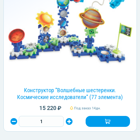
Конструктор "Волшебные шестеренки.
Космические исследователи" (77 элемента)
15 220 ₽
Под заказ 14дн.