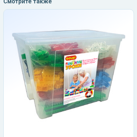
Смотрите также