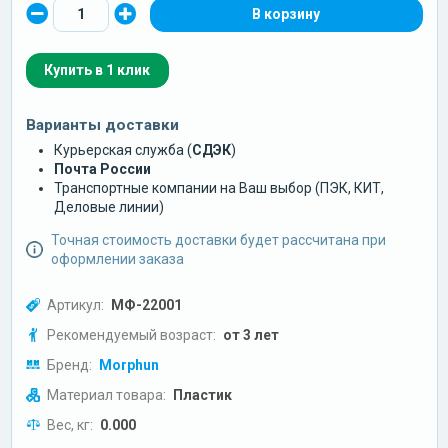
Купить в 1 клик
Варианты доставки
Курьерская служба (
СДЭК
)
Почта России
Транспортные компании на Ваш выбор (ПЭК, КИТ,
Деловые линии)
Точная стоимость доставки будет рассчитана при
оформлении заказа
Артикул:
МФ-22001
Рекомендуемый возраст:
от 3 лет
Бренд:
Morphun
Материал товара:
Пластик
Вес, кг:
0.000