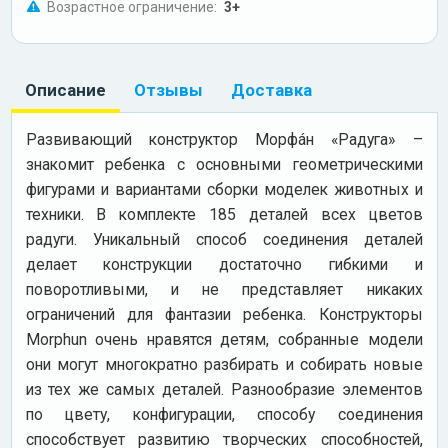
Возрастное ограничение:
3+
Описание
Отзывы
Доставка
Развивающий конструктор Морфáн «Радуга» –
знакомит ребенка с основными геометрическими
фигурами и вариантами сборки моделек животных и
техники. В комплекте 185 деталей всех цветов
радуги. Уникальный способ соединения деталей
делает конструкции достаточно гибкими и
поворотливыми, и не представляет никаких
ограничений для фантазии ребенка. Конструкторы
Morphun очень нравятся детям, собранные модели
они могут многократно разбирать и собирать новые
из тех же самых деталей. Разнообразие элементов
по цвету, конфигурации, способу соединения
способствует развитию творческих способностей,