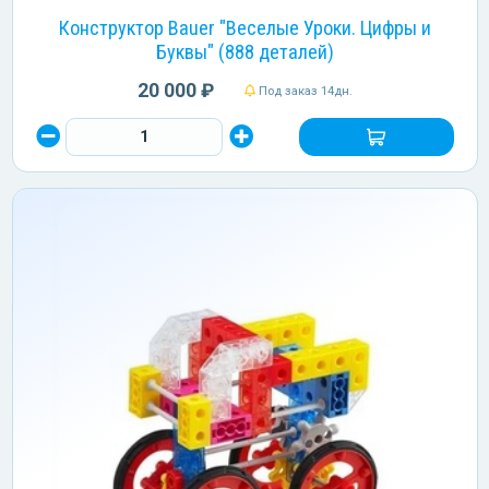
Конструктор Bauer "Веселые Уроки. Цифры и
Буквы" (888 деталей)
20 000 ₽
Под заказ 14дн.