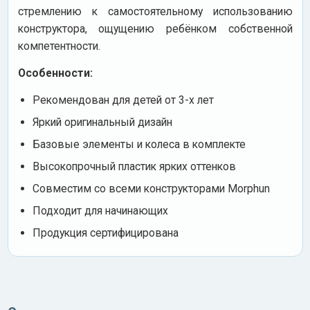
стремлению к самостоятельному использованию
конструктора, ощущению ребёнком собственной
компетентности.
Особенности:
Рекомендован для детей от 3-х лет
Яркий оригинальный дизайн
Базовые элементы и колеса в комплекте
Высокопрочный пластик ярких оттенков
Совместим со всеми конструкторами Morphun
Подходит для начинающих
Продукция сертифицирована