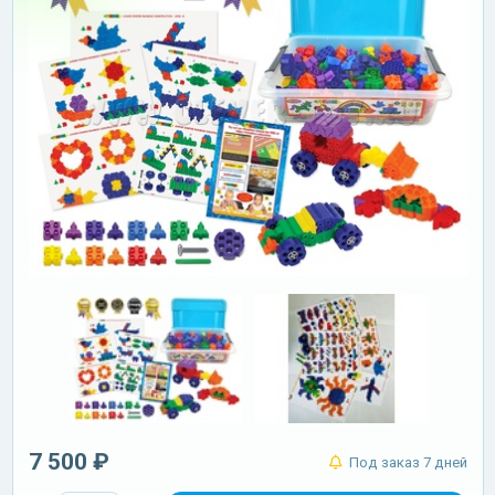
7 500 ₽
Под заказ 7 дней