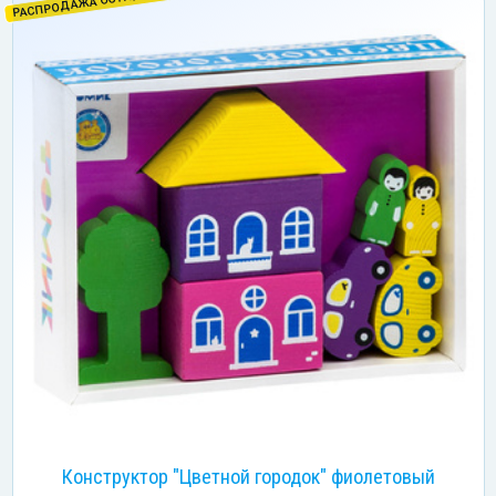
РАСПРОДАЖА ОСТАТКОВ!
Конструктор "Цветной городок" фиолетовый