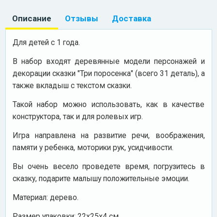
Описание
Отзывы
Доставка
Для детей с 1 года.
В набор входят деревянные модели персонажей и
декорации сказки "Три поросенка" (всего 31 деталь), а
также вкладыш с текстом сказки.
Такой набор можно использовать, как в качестве
конструктора, так и для ролевых игр.
Игра направлена на развитие речи, воображения,
памяти у ребенка, моторики рук, усидчивости.
Вы очень весело проведете время, погрузитесь в
сказку, подарите малышу положительные эмоции.
Материал: дерево.
Размер упаковки: 22х25х4 см