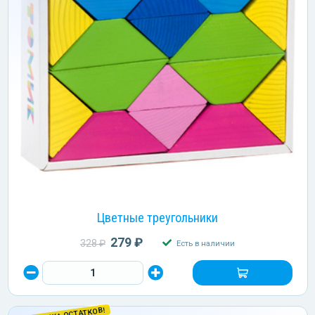
Цветные треугольники
279 ₽
328 ₽
Есть в наличии