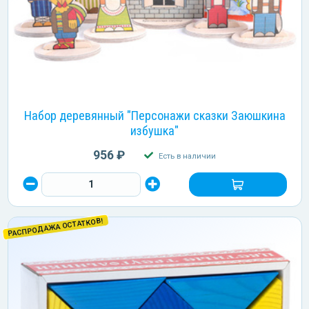
Набор деревянный "Персонажи сказки Заюшкина
избушка"
956 ₽
Есть в наличии
РАСПРОДАЖА ОСТАТКОВ!