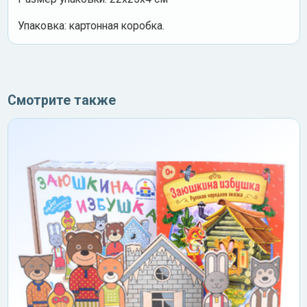
Упаковка: картонная коробка.
Смотрите также