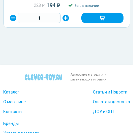
194 ₽
228 ₽
Есть в наличии
Авторские методики и
развивающие игрушки
Каталог
Статьи и Новости
О магазине
Оплата и доставка
Контакты
ДОУ и ОПТ
Бренды