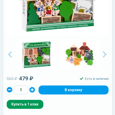
479 ₽
563 ₽
Есть в наличии
Купить в 1 клик