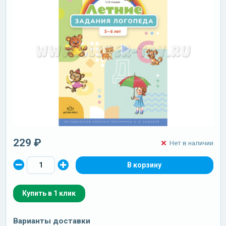
229 ₽
Нет в наличии
Купить в 1 клик
Варианты доставки