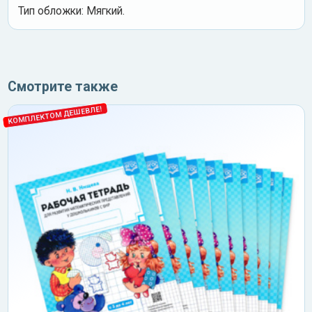
Тип обложки: Мягкий.
Смотрите также
КОМПЛЕКТОМ ДЕШЕВЛЕ!