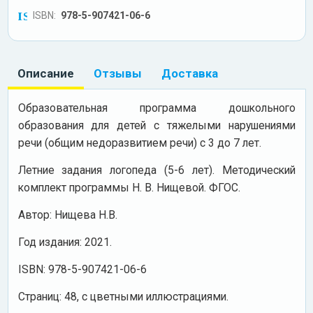
ISBN:
978-5-907421-06-6
Описание
Отзывы
Доставка
Образовательная программа дошкольного
образования для детей с тяжелыми нарушениями
речи (общим недоразвитием речи) с 3 до 7 лет.
Летние задания логопеда (5-6 лет). Методический
комплект программы Н. В. Нищевой. ФГОС.
Автор: Нищева Н.В.
Год издания: 2021.
ISBN: 978-5-907421-06-6
Страниц: 48, с цветными иллюстрациями.