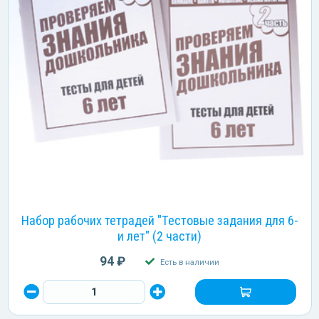
Набор рабочих тетрадей "Тестовые задания для 6-
и лет" (2 части)
94 ₽
Есть в наличии