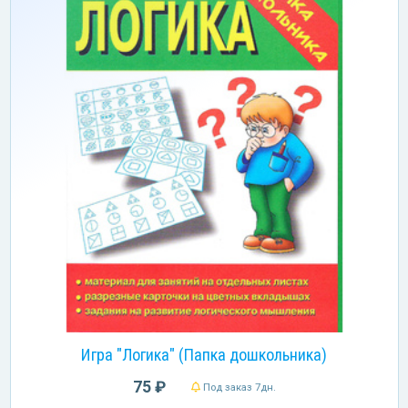
Игра "Логика" (Папка дошкольника)
75 ₽
Под заказ 7дн.