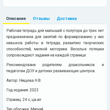
Описание
Отзывы
Доставка
Рабочая тетрадь для малышей с полутора до трех лет
предназначена для занятий по формированию у них
навыков работы в тетради, развитию творческих
способностей, мелкой моторики. Веселые потешки
сопровождают задания на каждой странице.
Рекомендована родителям дошкольников и
педагогам ДОУ и детских развивающих центров.
Автор: Нищева Н.В.
Год издания: 2023
Cтраниц: 24 с, цв.ил
Тип обложки: Мягкий