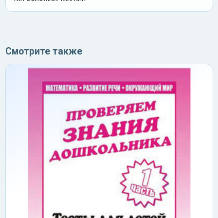
Смотрите также