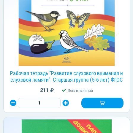
Рабочая тетрадь "Развитие слухового внимания и
слуховой памяти". Старшая группа (5-6 лет) ФГОС
211 ₽
Есть в наличии