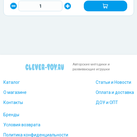
Авторские методики и
развивающие игрушки
Каталог
Статьи и Новости
О магазине
Оплата и доставка
Контакты
ДОУ и ОПТ
Бренды
Условия возврата
Политика конфиденциальности