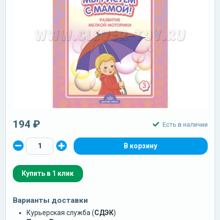
194 ₽
Есть в наличии
Купить в 1 клик
Варианты доставки
Курьерская служба (
СДЭК
)