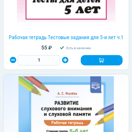
Рабочая тетрадь Тестовые задания для 5-и лет ч.1
55 ₽
Есть в наличии