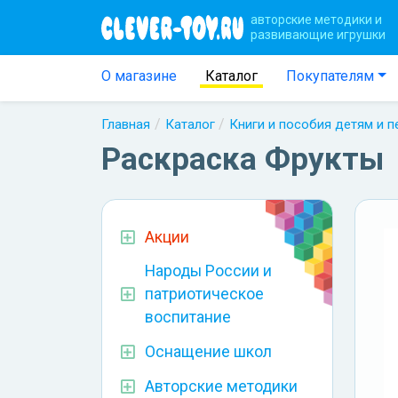
авторские методики и
развивающие игрушки
О магазине
Каталог
Покупателям
Главная
Каталог
Книги и пособия детям и 
Раскраска Фрукты
Акции
Народы России и
патриотическое
воспитание
Оснащение школ
Авторские методики