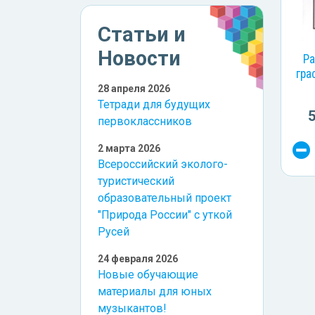
Статьи и
Новости
Ра
гра
28 апреля 2026
Тетради для будущих
первоклассников
2 марта 2026
Всероссийский эколого-
туристический
образовательный проект
"Природа России" с уткой
Русей
24 февраля 2026
Новые обучающие
материалы для юных
музыкантов!