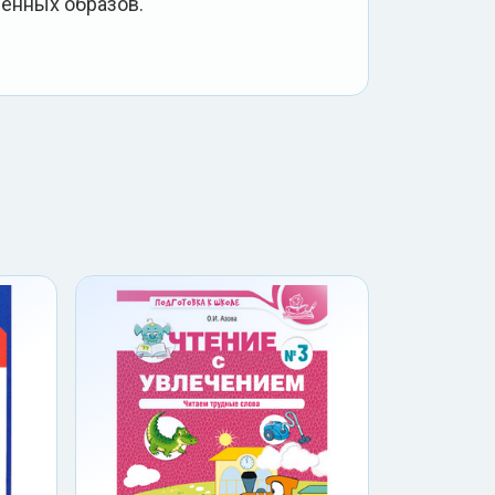
венных образов.