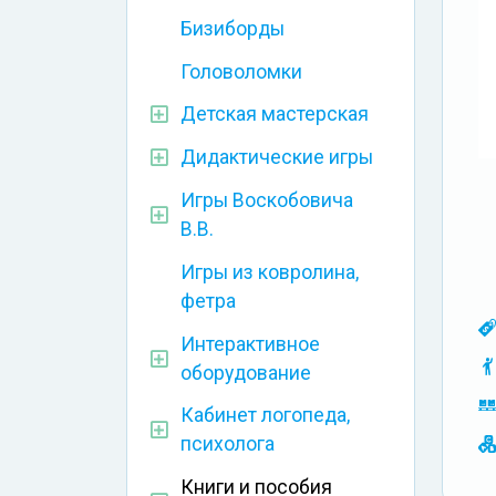
Бизиборды
Головоломки
Детская мастерская
Дидактические игры
Игры Воскобовича
В.В.
Игры из ковролина,
фетра
Интерактивное
оборудование
Кабинет логопеда,
психолога
Книги и пособия