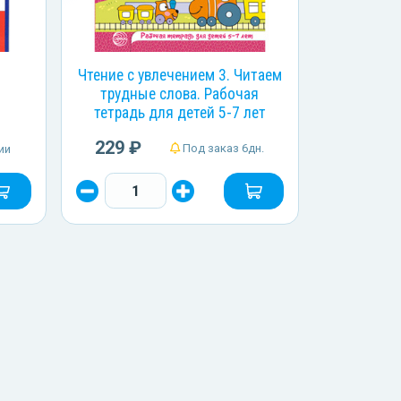
Чтение с увлечением 3. Читаем
трудные слова. Рабочая
тетрадь для детей 5-7 лет
229 ₽
Под заказ 6дн.
ии