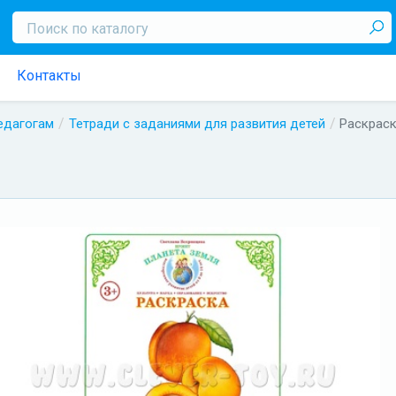
Контакты
педагогам
Тетради с заданиями для развития детей
Раскрас