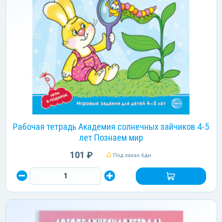
Рабочая тетрадь Академия солнечных зайчиков 4-5
лет Познаем мир
101 ₽
Под заказ 6дн.