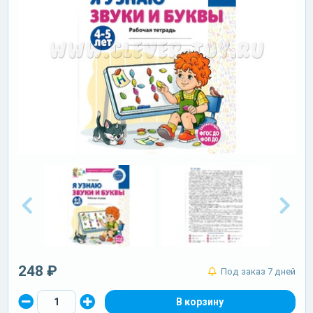
248 ₽
Под заказ 7 дней