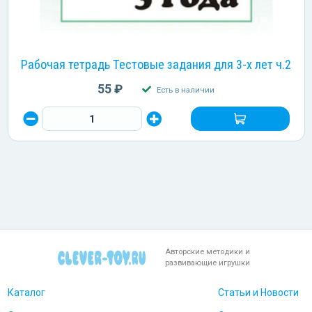
Рабочая тетрадь Тестовые задания для 3-х лет ч.2
55 ₽
Есть в наличии
Авторские методики и
развивающие игрушки
Каталог
Статьи и Новости