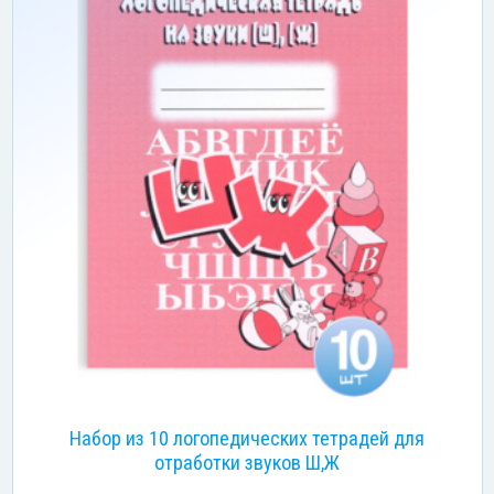
Набор из 10 логопедических тетрадей для
отработки звуков Ш,Ж