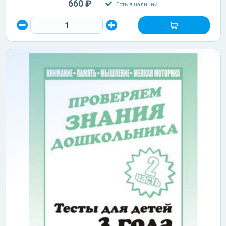
660 ₽
Есть в наличии