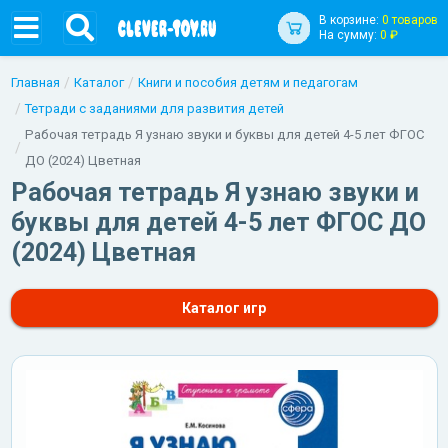
В корзине:
0 товаров
На сумму:
0 ₽
Главная
Каталог
Книги и пособия детям и педагогам
Тетради с заданиями для развития детей
Рабочая тетрадь Я узнаю звуки и буквы для детей 4-5 лет ФГОС
ДО (2024) Цветная
Рабочая тетрадь Я узнаю звуки и
буквы для детей 4-5 лет ФГОС ДО
(2024) Цветная
Каталог игр