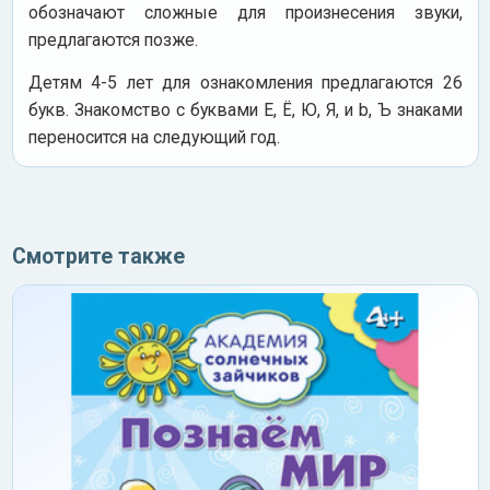
обозначают сложные для произнесения звуки,
предлагаются позже.
Детям 4-5 лет для ознакомления предлагаются 26
букв. Знакомство с буквами Е, Ё, Ю, Я, и b, Ъ знаками
переносится на следующий год.
Смотрите также