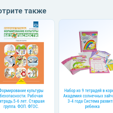
отрите также
Формирование культуры
Набор из 9 тетрадей в кор
безопасности. Рабочая
Академия солнечных зайч
етрадь.5-6 лет. Старшая
3-4 года Система разви
группа. ФОП. ФГОС.
ребенка