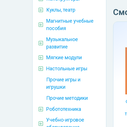
Куклы, театр
См
Магнитные учебные
пособия
Музыкальное
развитие
Мягкие модули
Настольные игры
Прочие игры и
игрушки
Прочие методики
Робототехника
т
Учебно-игровое