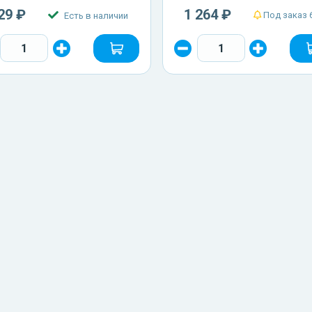
29 ₽
1 264 ₽
Под заказ 
Есть в наличии