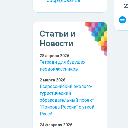
оборудование
2
Статьи и
Новости
28 апреля 2026
Тетради для будущих
первоклассников
2 марта 2026
Всероссийский эколого-
туристический
образовательный проект
"Природа России" с уткой
Русей
24 февраля 2026