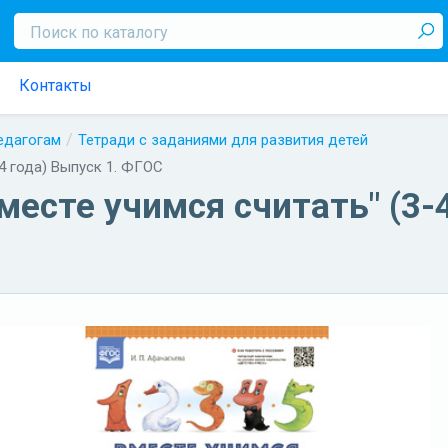
Контакты
педагогам
Тетради с заданиями для развития детей
-4 года) Выпуск 1. ФГОС
месте учимся считать" (3-4