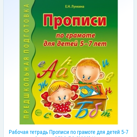
Рабочая тетрадь Прописи по грамоте для детей 5-7