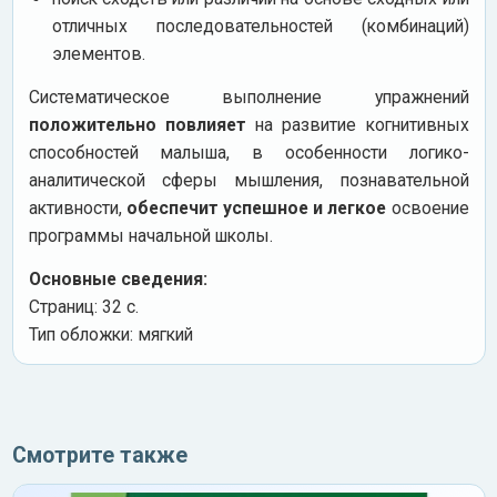
отличных последовательностей (комбинаций)
элементов.
Систематическое выполнение упражнений
положительно повлияет
на развитие когнитивных
способностей малыша, в особенности логико-
аналитической сферы мышления, познавательной
активности,
обеспечит успешное и легкое
освоение
программы начальной школы.
Основные сведения:
Страниц: 32 c.
Тип обложки: мягкий
Смотрите также