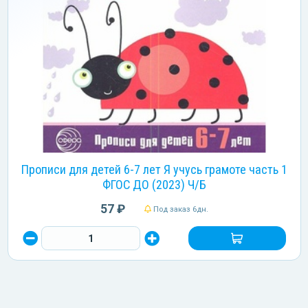
Прописи для детей 6-7 лет Я учусь грамоте часть 1
ФГОС ДО (2023) Ч/Б
57 ₽
Под заказ 6дн.