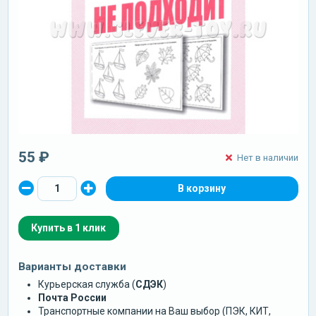
55 ₽
Нет в наличии
Купить в 1 клик
Варианты доставки
Курьерская служба (
СДЭК
)
Почта России
Транспортные компании на Ваш выбор (ПЭК, КИТ,