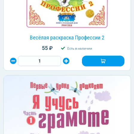
Весёлая раскраска Профессии 2
55 ₽
Есть в наличии