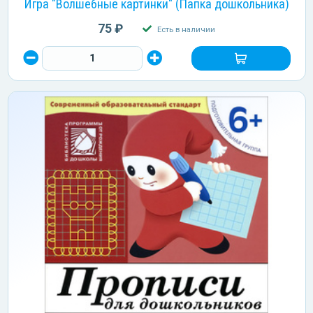
Игра "Волшебные картинки" (Папка дошкольника)
75 ₽
Есть в наличии