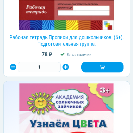
Рабочая тетрадь Прописи для дошкольников. (6+).
Подготовительная группа.
78 ₽
Есть в наличии