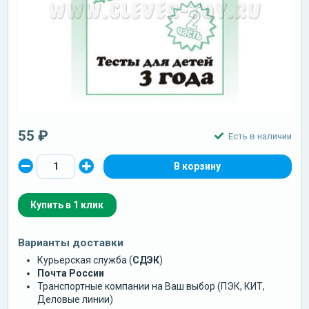
55 ₽
Есть в наличии
Купить в 1 клик
Варианты доставки
Курьерская служба (
СДЭК
)
Почта России
Транспортные компании на Ваш выбор (ПЭК, КИТ,
Деловые линии)