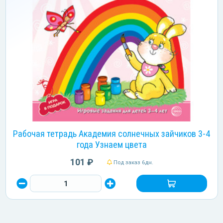
Рабочая тетрадь Академия солнечных зайчиков 3-4
года Узнаем цвета
101 ₽
Под заказ 6дн.