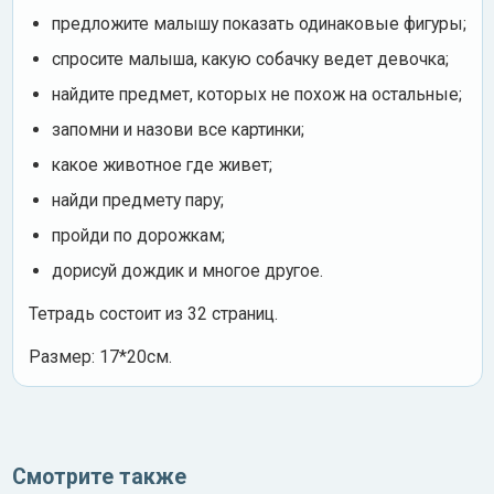
предложите малышу показать одинаковые фигуры;
спросите малыша, какую собачку ведет девочка;
найдите предмет, которых не похож на остальные;
запомни и назови все картинки;
какое животное где живет;
найди предмету пару;
пройди по дорожкам;
дорисуй дождик и многое другое.
Тетрадь состоит из 32 страниц.
Размер: 17*20см.
Смотрите также