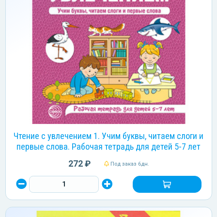
Чтение с увлечением 1. Учим буквы, читаем слоги и
первые слова. Рабочая тетрадь для детей 5-7 лет
272 ₽
Под заказ 6дн.