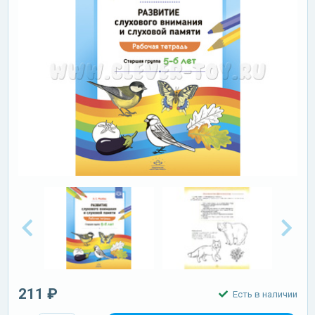
211 ₽
Есть в наличии