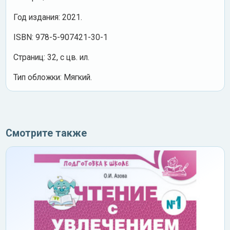
Год издания: 2021.
ISBN: 978-5-907421-30-1
Страниц: 32, с цв. ил.
Тип обложки: Мягкий.
Смотрите также