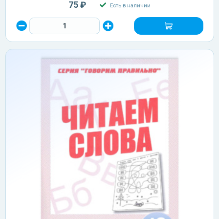
75 ₽
Есть в наличии