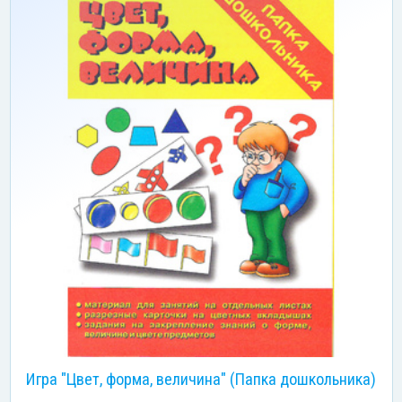
Игра "Цвет, форма, величина" (Папка дошкольника)