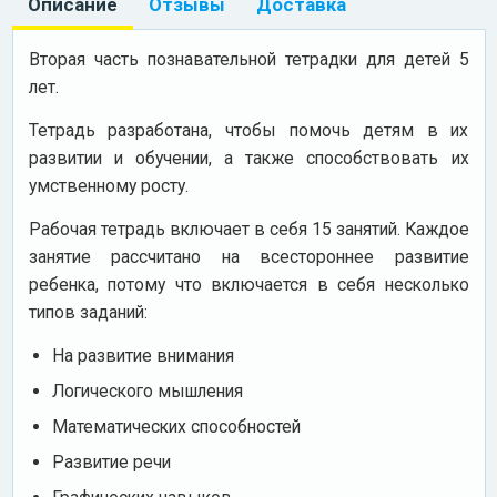
Описание
Отзывы
Доставка
Вторая часть познавательной тетрадки для детей 5
лет.
Тетрадь разработана, чтобы помочь детям в их
развитии и обучении, а также способствовать их
умственному росту.
Рабочая тетрадь включает в себя 15 занятий. Каждое
занятие рассчитано на всестороннее развитие
ребенка, потому что включается в себя несколько
типов заданий:
На развитие внимания
Логического мышления
Математических способностей
Развитие речи