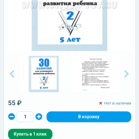
55 ₽
Нет в наличии
Купить в 1 клик