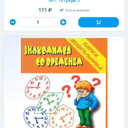
111 ₽
Есть в наличии