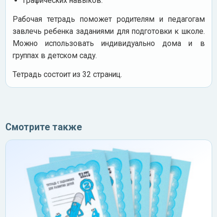
Графических навыков.
Рабочая тетрадь поможет родителям и педагогам
завлечь ребенка заданиями для подготовки к школе.
Можно использовать индивидуально дома и в
группах в детском саду.
Тетрадь состоит из 32 страниц.
Смотрите также