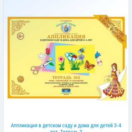
Аппликация в детском саду и дома для детей 3-4
лет. Тетрадь 3